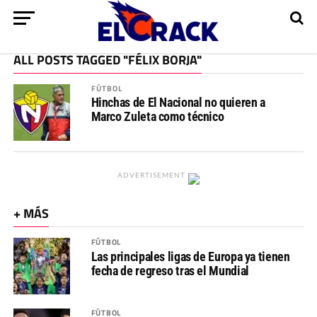
ALL POSTS TAGGED "FÉLIX BORJA"
FÚTBOL
Hinchas de El Nacional no quieren a
Marco Zuleta como técnico
ADVERTISEMENT
+ MÁS
FÚTBOL
Las principales ligas de Europa ya tienen
fecha de regreso tras el Mundial
FÚTBOL