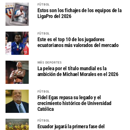
FÚTBOL
Estos son los fichajes de los equipos de la
LigaPro del 2026
FÚTBOL
Este es el top 10 de los jugadores
ecuatorianos más valorados del mercado
MÁS DEPORTES
La pelea por el título mundial es la
ambición de Michael Morales en el 2026
FÚTBOL
Fidel Egas repasa su legado y el
crecimiento histórico de Universidad
Católica
FÚTBOL
Ecuador jugará la primera fase del