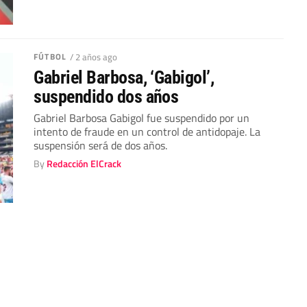
FÚTBOL
/ 2 años ago
Gabriel Barbosa, ‘Gabigol’,
suspendido dos años
Gabriel Barbosa Gabigol fue suspendido por un
intento de fraude en un control de antidopaje. La
suspensión será de dos años.
By
Redacción ElCrack