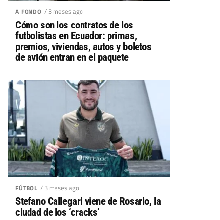
/ 3 meses ago
A FONDO
Cómo son los contratos de los
futbolistas en Ecuador: primas,
premios, viviendas, autos y boletos
de avión entran en el paquete
/ 3 meses ago
FÚTBOL
Stefano Callegari viene de Rosario, la
ciudad de los ‘cracks’