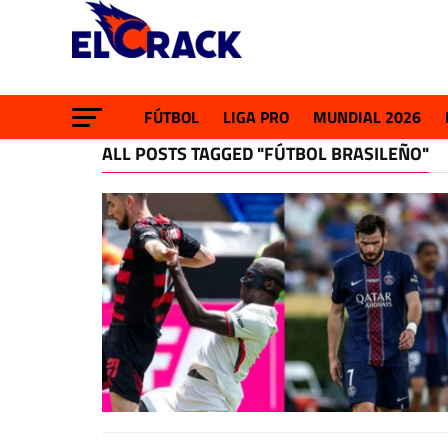
FÚTBOL
LIGA PRO
MUNDIAL 2026
ALL POSTS TAGGED "FÚTBOL BRASILEÑO"