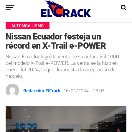
AUTOMOVILISMO
Nissan Ecuador festeja un
récord en X-Trail e-POWER
Nissan Ecuador logró la venta de su automóvil 1000
del modelo X-Trail e-POWER. La venta se la hizo en
enero del 2024, lo que demuestra la aceptación del
modelo.
Redacción ElCrack
16/01/2024 - 23:03