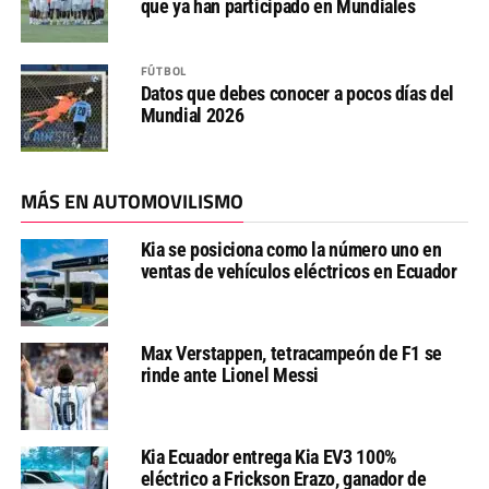
que ya han participado en Mundiales
FÚTBOL
Datos que debes conocer a pocos días del
Mundial 2026
MÁS EN AUTOMOVILISMO
Kia se posiciona como la número uno en
ventas de vehículos eléctricos en Ecuador
Max Verstappen, tetracampeón de F1 se
rinde ante Lionel Messi
Kia Ecuador entrega Kia EV3 100%
eléctrico a Frickson Erazo, ganador de