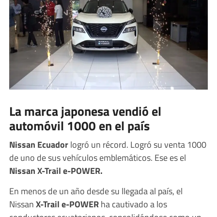
La marca japonesa vendió el
automóvil 1000 en el país
Nissan Ecuador
logró un récord. Logró su venta 1000
de uno de sus vehículos emblemáticos. Ese es el
Nissan X-Trail e-POWER.
En menos de un año desde su llegada al país, el
Nissan
X-Trail e-POWER
ha cautivado a los