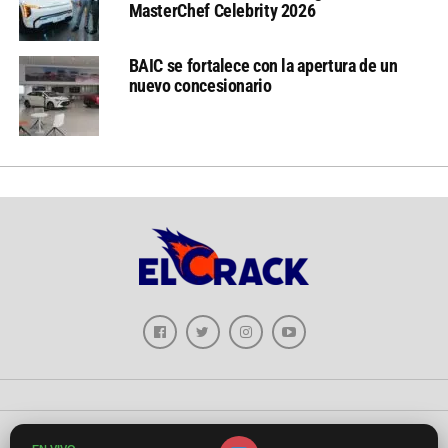
MasterChef Celebrity 2026
BAIC se fortalece con la apertura de un
nuevo concesionario
Copyright © 2026 - El Crack Deportes