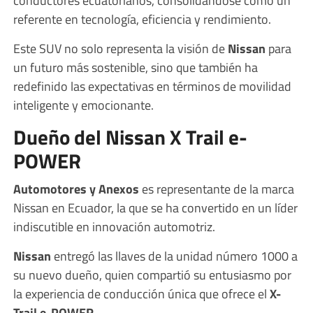
conductores ecuatorianos, consolidándose como un
referente en tecnología, eficiencia y rendimiento.
Este SUV no solo representa la visión de
Nissan
para
un futuro más sostenible, sino que también ha
redefinido las expectativas en términos de movilidad
inteligente y emocionante.
Dueño del Nissan X Trail e-
POWER
Automotores y Anexos
es representante de la marca
Nissan en Ecuador, la que se ha convertido en un líder
indiscutible en innovación automotriz.
Nissan
entregó las llaves de la unidad número 1000 a
su nuevo dueño, quien compartió su entusiasmo por
la experiencia de conducción única que ofrece el
X-
Trail e-POWER
.