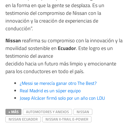
en la forma en que la gente se desplaza. Es un
testimonio del compromiso de Nissan con la
innovación y la creación de experiencias de
conducción”.
Nissan
reafirma su compromiso con la innovación y la
movilidad sostenible en
Ecuador
. Este logro es un
testimonio del avance
decidido hacia un futuro más limpio y emocionante
para los conductores en todo el país.
¿Messi se merecía ganar otro The Best?
Real Madrid es un súper equipo
Josep Alcácer firmó solo por un año con LDU
+ MÁS
AUTOMOTORES Y ANEXOS
NISSAN
NISSAN ECUADOR
NISSAN X-TRAIL E-POWER