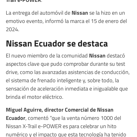
La entrega del automóvil de
Nissan
se la hizo en un
emotivo evento, informó la marca el 15 de enero del
2024.
Nissan Ecuador se destaca
El nuevo miembro de la comunidad
Nissan
destacó
aspectos clave que pudo comprobar durante su test
drive, como las avanzadas asistencias de conducción,
el sistema de frenado inteligente y, sobre todo, la
sensación de aceleración inmediata e inigualable que
brinda el motor eléctrico.
Miguel Aguirre, director Comercial de Nissan
Ecuador
, comentó “que la venta número 1000 del
Nissan X-Trail e-POWER es para celebrar un hito
numérico y el impacto que esta tecnología ha tenido