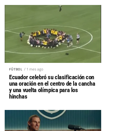
/ 1 mes ago
FÚTBOL
Ecuador celebró su clasificación con
una oración en el centro de la cancha
y una vuelta olímpica para los
hinchas