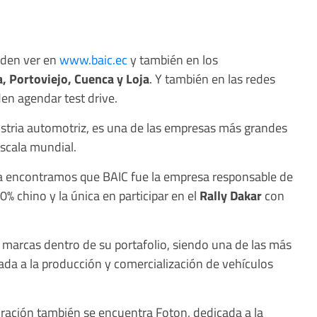
eden ver en
www.baic.ec
y también en los
, Portoviejo, Cuenca y Loja
. Y también en las redes
en agendar test drive.
ustria automotriz, es una de las empresas más grandes
scala mundial.
rca encontramos que BAIC fue la empresa responsable de
0% chino y la única en participar en el
Rally Dakar
con
 marcas dentro de su portafolio, siendo una de las más
ada a la producción y comercialización de vehículos
ración también se encuentra Foton, dedicada a la