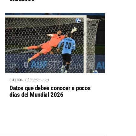
/ 2 meses ago
FÚTBOL
Datos que debes conocer a pocos
días del Mundial 2026