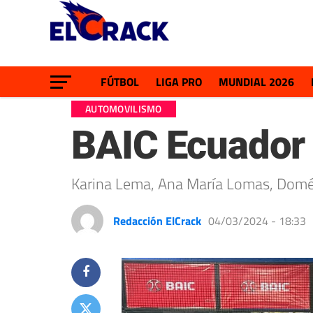
FÚTBOL
LIGA PRO
MUNDIAL 2026
AUTOMOVILISMO
BAIC Ecuador 
Karina Lema, Ana María Lomas, Domén
Redacción ElCrack
04/03/2024 - 18:33