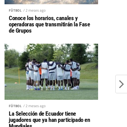
/ 2 meses ago
FÚTBOL
Conoce los horarios, canales y
operadoras que transmitirán la Fase
de Grupos
/ 2 meses ago
FÚTBOL
La Selección de Ecuador tiene
jugadores que ya han participado en
Mundiales