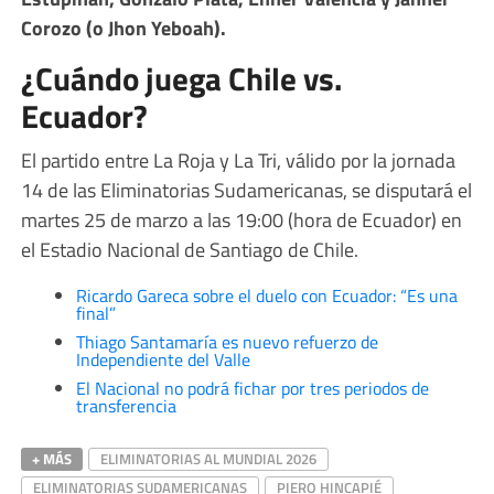
Corozo (o Jhon Yeboah).
¿Cuándo juega Chile vs.
Ecuador?
El partido entre La Roja y La Tri, válido por la jornada
14 de las Eliminatorias Sudamericanas, se disputará el
martes 25 de marzo a las 19:00 (hora de Ecuador) en
el Estadio Nacional de Santiago de Chile.
Ricardo Gareca sobre el duelo con Ecuador: “Es una
final”
Thiago Santamaría es nuevo refuerzo de
Independiente del Valle
El Nacional no podrá fichar por tres periodos de
transferencia
+ MÁS
ELIMINATORIAS AL MUNDIAL 2026
ELIMINATORIAS SUDAMERICANAS
PIERO HINCAPIÉ