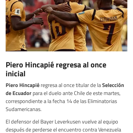
Piero Hincapié regresa al once
inicial
Piero Hincapié
regresa al once titular de la
Selección
de Ecuador
para el duelo ante Chile de este martes,
correspondiente a la fecha 14 de las Eliminatorias
Sudamericanas.
El defensor del Bayer Leverkusen vuelve al equipo
después de perderse el encuentro contra Venezuela