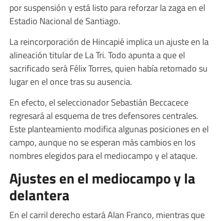
por suspensión y está listo para reforzar la zaga en el
Estadio Nacional de Santiago.
La reincorporación de Hincapié implica un ajuste en la
alineación titular de La Tri. Todo apunta a que el
sacrificado será Félix Torres, quien había retomado su
lugar en el once tras su ausencia.
En efecto, el seleccionador Sebastián Beccacece
regresará al esquema de tres defensores centrales.
Este planteamiento modifica algunas posiciones en el
campo, aunque no se esperan más cambios en los
nombres elegidos para el mediocampo y el ataque.
Ajustes en el mediocampo y la
delantera
En el carril derecho estará Alan Franco, mientras que