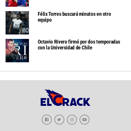
Félix Torres buscará minutos en otro
equipo
Octavio Rivero firmó por dos temporadas
con la Universidad de Chile