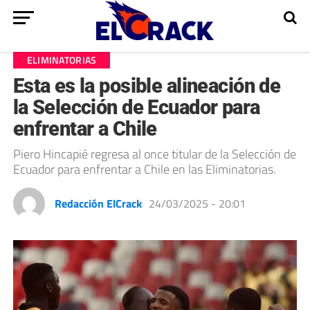
ELIMINATORIAS
Esta es la posible alineación de
la Selección de Ecuador para
enfrentar a Chile
Piero Hincapié regresa al once titular de la Selección de
Ecuador para enfrentar a Chile en las Eliminatorias.
Redacción ElCrack
24/03/2025 - 20:01