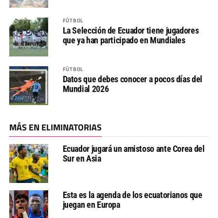
FÚTBOL
La Selección de Ecuador tiene jugadores
que ya han participado en Mundiales
FÚTBOL
Datos que debes conocer a pocos días del
Mundial 2026
MÁS EN ELIMINATORIAS
Ecuador jugará un amistoso ante Corea del
Sur en Asia
Esta es la agenda de los ecuatorianos que
juegan en Europa