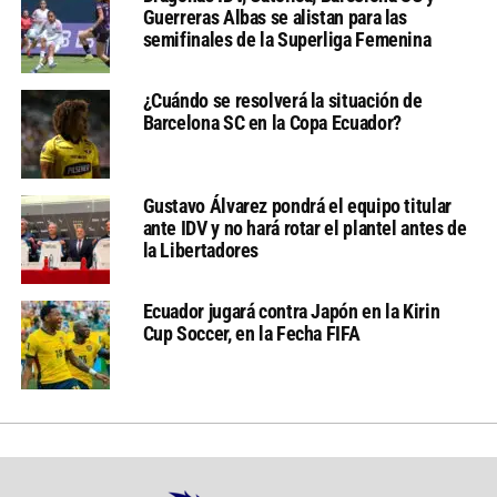
Guerreras Albas se alistan para las
semifinales de la Superliga Femenina
¿Cuándo se resolverá la situación de
Barcelona SC en la Copa Ecuador?
Gustavo Álvarez pondrá el equipo titular
ante IDV y no hará rotar el plantel antes de
la Libertadores
Ecuador jugará contra Japón en la Kirin
Cup Soccer, en la Fecha FIFA