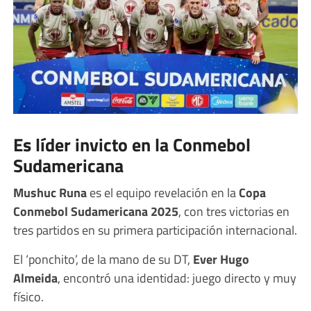
Es líder invicto en la Conmebol
Sudamericana
Mushuc Runa
es el equipo revelación en la
Copa
Conmebol Sudamericana 2025
, con tres victorias en
tres partidos en su primera participación internacional.
El ‘ponchito’, de la mano de su DT,
Ever Hugo
Almeida
, encontró una identidad: juego directo y muy
físico.