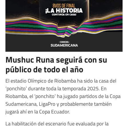
Mushuc Runa seguirá con su
público de todo el año
El estadio Olímpico de Riobamba ha sido la casa del
‘ponchito’ durante toda la temporada 2025. En
Riobamba, el ‘ponchito’ ha jugado partidos de la Copa
Sudamericana, LigaPro y probablemente también
jugará ahí en la Copa Ecuador.
La habilitación del escenario fue evaluada por la