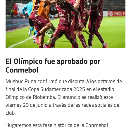
El Olímpico fue aprobado por
Conmebol
Mushuc Runa confirmó que disputará los octavos de
final de la Copa Sudamericana 2025 en el estadio
Olímpico de Riobamba. El anuncio se realizó este
viernes 20 de junio a través de las redes sociales del
club.
“Jugaremos esta fase histórica de la Conmebol