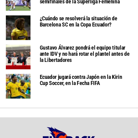
semifinales de la Superliga Femenina
¿Cuándo se resolverá la situación de
Barcelona SC en la Copa Ecuador?
Gustavo Álvarez pondrá el equipo titular
ante IDV y no hará rotar el plantel antes de
la Libertadores
Ecuador jugará contra Japón en la Kirin
Cup Soccer, en la Fecha FIFA