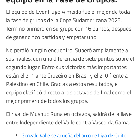
El equipo de Ever Hugo Almeida fue el mejor de toda
la fase de grupos de la Copa Sudamericana 2025.
Terminó primero en su grupo con 16 puntos, después
de ganar cinco partidos y empatar uno.
No perdió ningún encuentro. Superó ampliamente a
sus rivales, con una diferencia de siete puntos sobre el
segundo lugar. Entre sus victorias más importantes
están el 2-1 ante Cruzeiro en Brasil y el 2-0 frente a
Palestino en Chile. Gracias a estos resultados, el
equipo clasificó directo a los octavos de final como el
mejor primero de todos los grupos.
El rival de Mushuc Runa en octavos, saldrá de la llave
entre Independiente del Valle contra Vasco da Gama.
Gonzalo Valle se adueña del arco de Liga de Quito