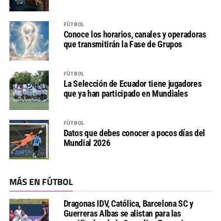
FÚTBOL
Conoce los horarios, canales y operadoras
que transmitirán la Fase de Grupos
FÚTBOL
La Selección de Ecuador tiene jugadores
que ya han participado en Mundiales
FÚTBOL
Datos que debes conocer a pocos días del
Mundial 2026
MÁS EN FÚTBOL
Dragonas IDV, Católica, Barcelona SC y
Guerreras Albas se alistan para las