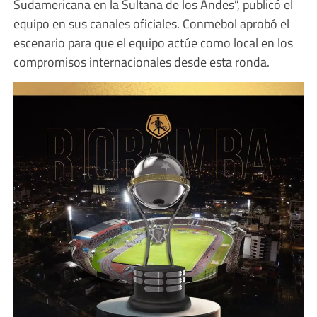
Sudamericana en la Sultana de los Andes”, publicó el
equipo en sus canales oficiales. Conmebol aprobó el
escenario para que el equipo actúe como local en los
compromisos internacionales desde esta ronda.