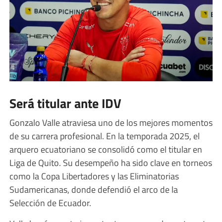
Será titular ante IDV
Gonzalo Valle atraviesa uno de los mejores momentos
de su carrera profesional. En la temporada 2025, el
arquero ecuatoriano se consolidó como el titular en
Liga de Quito. Su desempeño ha sido clave en torneos
como la Copa Libertadores y las Eliminatorias
Sudamericanas, donde defendió el arco de la
Selección de Ecuador.