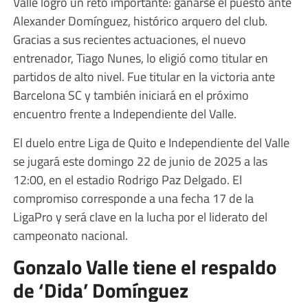
Valle logró un reto importante: ganarse el puesto ante
Alexander Domínguez, histórico arquero del club.
Gracias a sus recientes actuaciones, el nuevo
entrenador, Tiago Nunes, lo eligió como titular en
partidos de alto nivel. Fue titular en la victoria ante
Barcelona SC y también iniciará en el próximo
encuentro frente a Independiente del Valle.
El duelo entre Liga de Quito e Independiente del Valle
se jugará este domingo 22 de junio de 2025 a las
12:00, en el estadio Rodrigo Paz Delgado. El
compromiso corresponde a una fecha 17 de la
LigaPro y será clave en la lucha por el liderato del
campeonato nacional.
Gonzalo Valle tiene el respaldo
de ‘Dida’ Domínguez