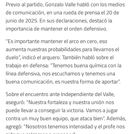
Previo al partido, Gonzalo Valle habló con los medios
de comunicación, en una rueda de prensa el 20 de
junio de 2025. En sus declaraciones, destacó la
importancia de mantener el orden defensivo.
“Es importante mantener el arco en cero, eso
aumenta nuestras probabilidades para llevarnos el
duelo”, indicó el arquero. También habló sobre el
trabajo en defensa: “Tenemos buena química con la
línea defensiva, nos escuchamos y tenemos una
buena comunicación, es nuestra forma de aportar”.
Sobre el encuentro ante Independiente del Valle,
aseguró: “Nuestra fortaleza y nuestra unión nos
puede llevar a conseguir la victoria. Vamos a jugar
contra un muy buen equipo, que ataca bien”. Además,
agregó: “Nosotros tenemos intensidad y el profe nos