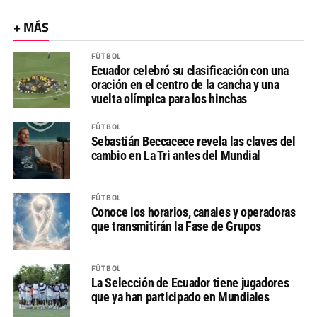
+ MÁS
FÚTBOL
Ecuador celebró su clasificación con una
oración en el centro de la cancha y una
vuelta olímpica para los hinchas
FÚTBOL
Sebastián Beccacece revela las claves del
cambio en La Tri antes del Mundial
FÚTBOL
Conoce los horarios, canales y operadoras
que transmitirán la Fase de Grupos
FÚTBOL
La Selección de Ecuador tiene jugadores
que ya han participado en Mundiales