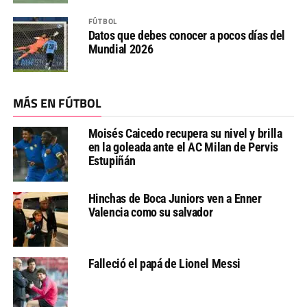
FÚTBOL
Datos que debes conocer a pocos días del
Mundial 2026
MÁS EN FÚTBOL
Moisés Caicedo recupera su nivel y brilla
en la goleada ante el AC Milan de Pervis
Estupiñán
Hinchas de Boca Juniors ven a Enner
Valencia como su salvador
Falleció el papá de Lionel Messi