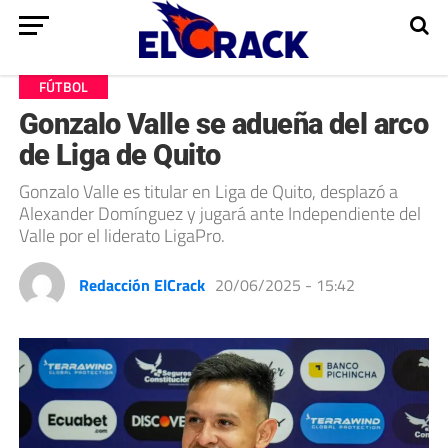
FÚTBOL
Gonzalo Valle se adueña del arco
de Liga de Quito
Gonzalo Valle es titular en Liga de Quito, desplazó a
Alexander Domínguez y jugará ante Independiente del
Valle por el liderato LigaPro.
Redacción ElCrack
20/06/2025 - 15:42