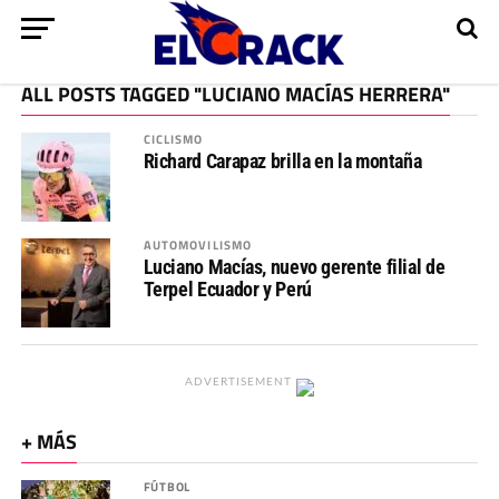
ALL POSTS TAGGED "LUCIANO MACÍAS HERRERA"
CICLISMO
Richard Carapaz brilla en la montaña
AUTOMOVILISMO
Luciano Macías, nuevo gerente filial de
Terpel Ecuador y Perú
ADVERTISEMENT
+ MÁS
FÚTBOL