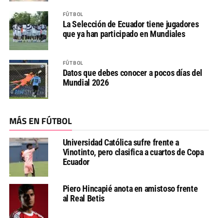
FÚTBOL
La Selección de Ecuador tiene jugadores
que ya han participado en Mundiales
FÚTBOL
Datos que debes conocer a pocos días del
Mundial 2026
MÁS EN FÚTBOL
Universidad Católica sufre frente a
Vinotinto, pero clasifica a cuartos de Copa
Ecuador
Piero Hincapié anota en amistoso frente
al Real Betis