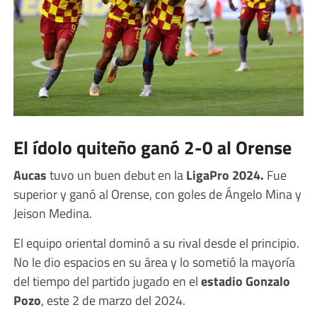
El ídolo quiteño ganó 2-0 al Orense
Aucas
tuvo un buen debut en la
LigaPro 2024.
Fue
superior y ganó al Orense, con goles de Ángelo Mina y
Jeison Medina.
El equipo oriental dominó a su rival desde el principio.
No le dio espacios en su área y lo sometió la mayoría
del tiempo del partido jugado en el
estadio Gonzalo
Pozo
, este 2 de marzo del 2024.