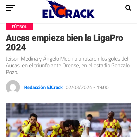
FÚTBOL
Aucas empieza bien la LigaPro
2024
Jeison Medina y Ángelo Medina anotaron los goles del
Aucas, en el triunfo ante Orense, en el estadio Gonzalo
Pozo.
Redacción ElCrack
02/03/2024 - 19:00