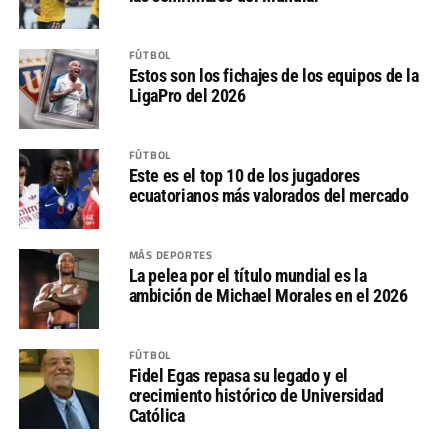
FÚTBOL
Estos son los fichajes de los equipos de la
LigaPro del 2026
FÚTBOL
Este es el top 10 de los jugadores
ecuatorianos más valorados del mercado
MÁS DEPORTES
La pelea por el título mundial es la
ambición de Michael Morales en el 2026
FÚTBOL
Fidel Egas repasa su legado y el
crecimiento histórico de Universidad
Católica