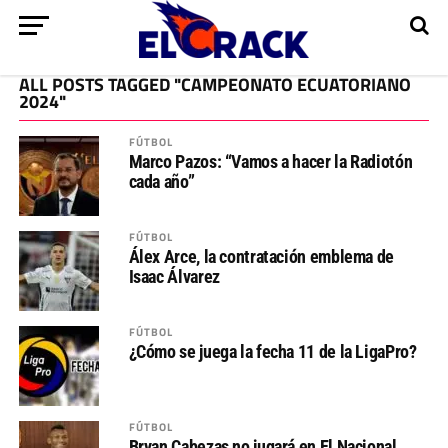
ALL POSTS TAGGED "CAMPEONATO ECUATORIANO
2024"
FÚTBOL
Marco Pazos: “Vamos a hacer la Radiotón
cada año”
FÚTBOL
Álex Arce, la contratación emblema de
Isaac Álvarez
FÚTBOL
¿Cómo se juega la fecha 11 de la LigaPro?
FÚTBOL
Bryan Cabezas no jugará en El Nacional