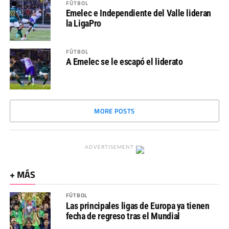
FÚTBOL
Emelec e Independiente del Valle lideran
la LigaPro
FÚTBOL
A Emelec se le escapó el liderato
MORE POSTS
ADVERTISEMENT
+ MÁS
FÚTBOL
Las principales ligas de Europa ya tienen
fecha de regreso tras el Mundial