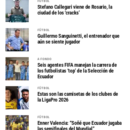
FÚTBOL
Stefano Callegari viene de Rosario, la
ciudad de los ‘cracks’
FÚTBOL
Guillermo Sanguinetti, el entrenador que
aún se siente jugador
A FONDO
Seis agentes FIFA manejan la carrera de
los futbolistas ‘top’ de la Selección de
Ecuador
FÚTBOL
Estas son las camisetas de los clubes de
la LigaPro 2026
FÚTBOL
Enner Valencia: “Soñé que Ecuador jugaba
las semifinales del Mundial”