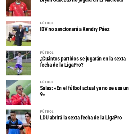
FÚTBOL
IDV no sancionará a Kendry Páez
FÚTBOL
¿Cuántos partidos se jugarán en la sexta
fecha de la LigaPro?
FÚTBOL
Salas: «En el fútbol actual ya no se usa un
9»
FÚTBOL
LDU abrirá la sexta fecha de la LigaPro