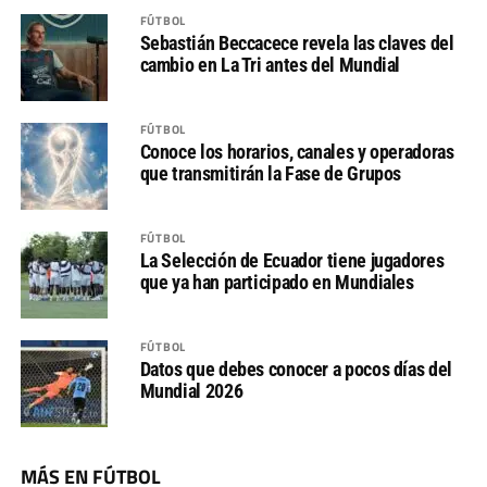
FÚTBOL
Sebastián Beccacece revela las claves del
cambio en La Tri antes del Mundial
FÚTBOL
Conoce los horarios, canales y operadoras
que transmitirán la Fase de Grupos
FÚTBOL
La Selección de Ecuador tiene jugadores
que ya han participado en Mundiales
FÚTBOL
Datos que debes conocer a pocos días del
Mundial 2026
MÁS EN FÚTBOL