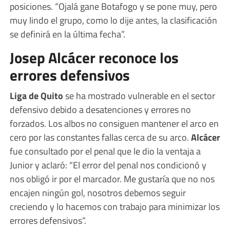
posiciones. “Ojalá gane Botafogo y se pone muy, pero
muy lindo el grupo, como lo dije antes, la clasificación
se definirá en la última fecha”.
Josep Alcácer reconoce los
errores defensivos
Liga de Quito
se ha mostrado vulnerable en el sector
defensivo debido a desatenciones y errores no
forzados. Los albos no consiguen mantener el arco en
cero por las constantes fallas cerca de su arco.
Alcácer
fue consultado por el penal que le dio la ventaja a
Junior y aclaró: “El error del penal nos condicionó y
nos obligó ir por el marcador. Me gustaría que no nos
encajen ningún gol, nosotros debemos seguir
creciendo y lo hacemos con trabajo para minimizar los
errores defensivos”.