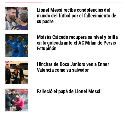
Lionel Messi recibe condolencias del
mundo del fútbol por el fallecimiento de
su padre
Moisés Caicedo recupera su nivel y brilla
en la goleada ante el AC Milan de Pervis
Estupiñán
Hinchas de Boca Juniors ven a Enner
Valencia como su salvador
Falleció el papá de Lionel Messi