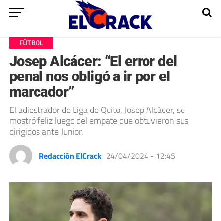
FÚTBOL
Josep Alcácer: “El error del
penal nos obligó a ir por el
marcador”
El adiestrador de Liga de Quito, Josep Alcácer, se
mostró feliz luego del empate que obtuvieron sus
dirigidos ante Junior.
Redacción ElCrack
24/04/2024 - 12:45