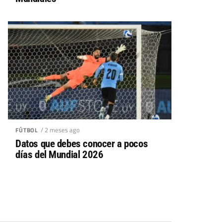
/ 2 meses ago
FÚTBOL
Datos que debes conocer a pocos
días del Mundial 2026