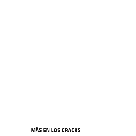
MÁS EN LOS CRACKS