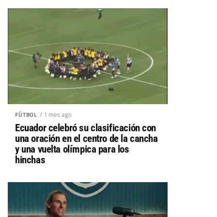
/ 1 mes ago
FÚTBOL
Ecuador celebró su clasificación con
una oración en el centro de la cancha
y una vuelta olímpica para los
hinchas