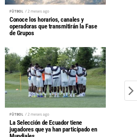
/ 2 meses ago
FÚTBOL
Conoce los horarios, canales y
operadoras que transmitirán la Fase
de Grupos
/ 2 meses ago
FÚTBOL
La Selección de Ecuador tiene
jugadores que ya han participado en
Mundiales