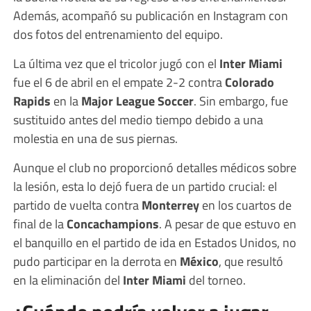
Además, acompañó su publicación en Instagram con
dos fotos del entrenamiento del equipo.
La última vez que el tricolor jugó con el
Inter Miami
fue el 6 de abril en el empate 2-2 contra
Colorado
Rapids
en la
Major League Soccer
. Sin embargo, fue
sustituido antes del medio tiempo debido a una
molestia en una de sus piernas.
Aunque el club no proporcionó detalles médicos sobre
la lesión, esta lo dejó fuera de un partido crucial: el
partido de vuelta contra
Monterrey
en los cuartos de
final de la
Concachampions
. A pesar de que estuvo en
el banquillo en el partido de ida en Estados Unidos, no
pudo participar en la derrota en
México
, que resultó
en la eliminación del
Inter Miami
del torneo.