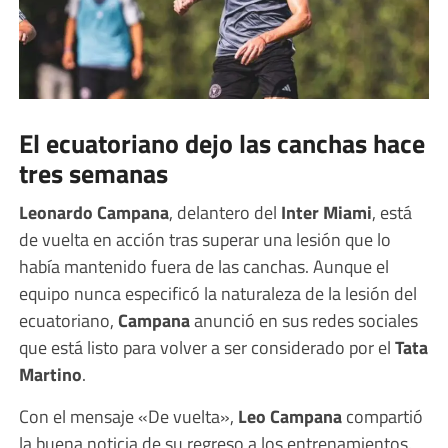
El ecuatoriano dejo las canchas hace
tres semanas
Leonardo Campana
, delantero del
Inter Miami
, está
de vuelta en acción tras superar una lesión que lo
había mantenido fuera de las canchas. Aunque el
equipo nunca especificó la naturaleza de la lesión del
ecuatoriano,
Campana
anunció en sus redes sociales
que está listo para volver a ser considerado por el
Tata
Martino
.
Con el mensaje «De vuelta»,
Leo Campana
compartió
la buena noticia de su regreso a los entrenamientos.