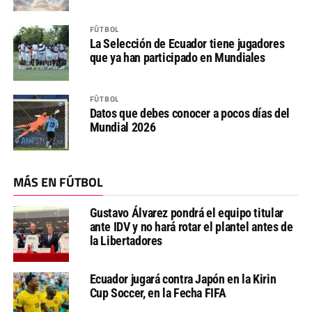
FÚTBOL
La Selección de Ecuador tiene jugadores
que ya han participado en Mundiales
FÚTBOL
Datos que debes conocer a pocos días del
Mundial 2026
MÁS EN FÚTBOL
Gustavo Álvarez pondrá el equipo titular
ante IDV y no hará rotar el plantel antes de
la Libertadores
Ecuador jugará contra Japón en la Kirin
Cup Soccer, en la Fecha FIFA