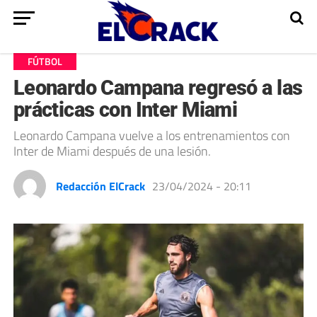
FÚTBOL
Leonardo Campana regresó a las
prácticas con Inter Miami
Leonardo Campana vuelve a los entrenamientos con
Inter de Miami después de una lesión.
Redacción ElCrack
23/04/2024 - 20:11