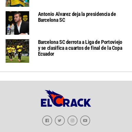
Antonio Alvarez deja la presidencia de
Barcelona SC
Barcelona SC derrota a Liga de Portoviejo
y se clasifica a cuartos de final de la Copa
Ecuador