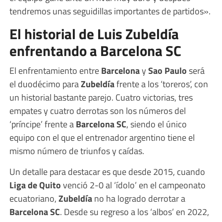
tendremos unas seguidillas importantes de partidos».
El historial de Luis Zubeldía
enfrentando a Barcelona SC
El enfrentamiento entre
Barcelona
y
Sao Paulo
será
el duodécimo para
Zubeldía
frente a los ‘toreros’, con
un historial bastante parejo. Cuatro victorias, tres
empates y cuatro derrotas son los números del
‘príncipe’ frente a
Barcelona SC
, siendo el único
equipo con el que el entrenador argentino tiene el
mismo número de triunfos y caídas.
Un detalle para destacar es que desde 2015, cuando
Liga de Quito
venció 2-0 al ‘ídolo’ en el campeonato
ecuatoriano,
Zubeldía
no ha logrado derrotar a
Barcelona SC
. Desde su regreso a los ‘albos’ en 2022,