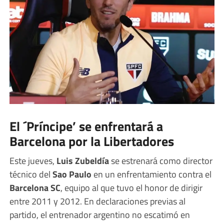
El ´Príncipe’ se enfrentará a
Barcelona por la Libertadores
Este jueves,
Luis Zubeldía
se estrenará como director
técnico del
Sao Paulo
en un enfrentamiento contra el
Barcelona SC
, equipo al que tuvo el honor de dirigir
entre 2011 y 2012. En declaraciones previas al
partido, el entrenador argentino no escatimó en