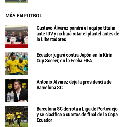
MÁS EN FÚTBOL
Gustavo Álvarez pondrá el equipo titular
ante IDV y no hará rotar el plantel antes de
la Libertadores
Ecuador jugará contra Japón en la Kirin
Cup Soccer, en la Fecha FIFA
Antonio Alvarez deja la presidencia de
Barcelona SC
Barcelona SC derrota a Liga de Portoviejo
y se clasifica a cuartos de final de la Copa
Ecuador