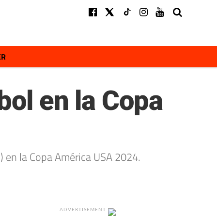
ER
bol en la Copa
1) en la Copa América USA 2024.
ADVERTISEMENT