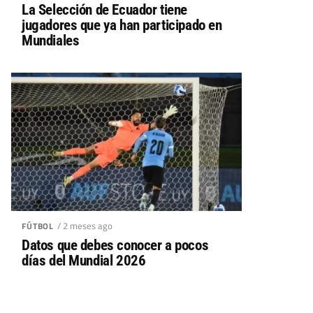
La Selección de Ecuador tiene
jugadores que ya han participado en
Mundiales
/ 2 meses ago
FÚTBOL
Datos que debes conocer a pocos
días del Mundial 2026