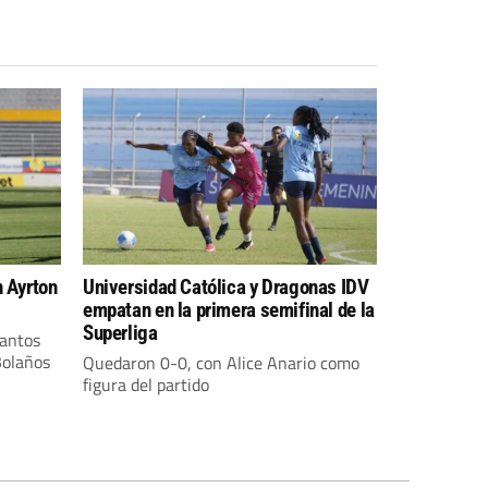
 Ayrton
Universidad Católica y Dragonas IDV
empatan en la primera semifinal de la
Superliga
tantos
Bolaños
Quedaron 0-0, con Alice Anario como
figura del partido