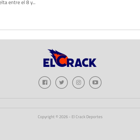
lta entre el 8 y...
Copyright © 2026 - El Crack Deportes