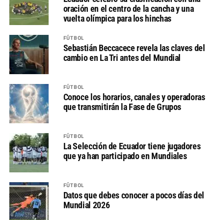
oración en el centro de la cancha y una
vuelta olímpica para los hinchas
FÚTBOL
Sebastián Beccacece revela las claves del
cambio en La Tri antes del Mundial
FÚTBOL
Conoce los horarios, canales y operadoras
que transmitirán la Fase de Grupos
FÚTBOL
La Selección de Ecuador tiene jugadores
que ya han participado en Mundiales
FÚTBOL
Datos que debes conocer a pocos días del
Mundial 2026