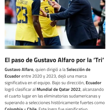
El paso de Gustavo Alfaro por la ‘Tri’
Gustavo Alfaro
, quien dirigió a la
Selección de
Ecuador
entre 2020 y 2023, dejó una marca
significativa en el equipo. Bajo su dirección,
Ecuador
logró clasificar al
Mundial de Qatar 2022
, alcanzando
el cuarto lugar en las eliminatorias sudamericanas y
superando a selecciones históricamente fuertes como
Colombia
y
Chile
. Este logro fue significativo,