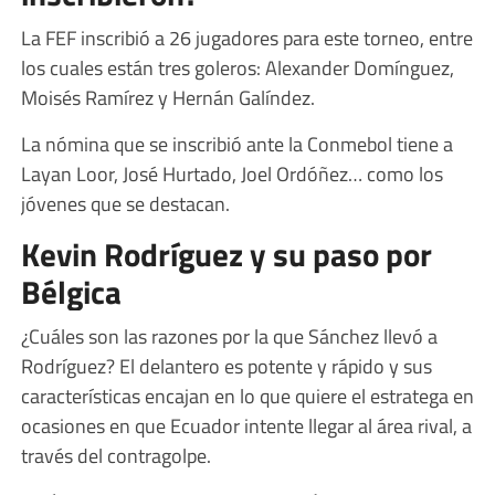
La FEF inscribió a 26 jugadores para este torneo, entre
los cuales están tres goleros: Alexander Domínguez,
Moisés Ramírez y Hernán Galíndez.
La nómina que se inscribió ante la Conmebol tiene a
Layan Loor, José Hurtado, Joel Ordóñez… como los
jóvenes que se destacan.
Kevin Rodríguez y su paso por
Bélgica
¿Cuáles son las razones por la que Sánchez llevó a
Rodríguez? El delantero es potente y rápido y sus
características encajan en lo que quiere el estratega en
ocasiones en que Ecuador intente llegar al área rival, a
través del contragolpe.