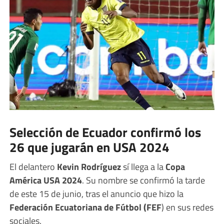
Selección de Ecuador confirmó los
26 que jugarán en USA 2024
El delantero
Kevin Rodríguez
sí llega a la
Copa
América USA 2024
. Su nombre se confirmó la tarde
de este 15 de junio, tras el anuncio que hizo la
Federación Ecuatoriana de Fútbol (FEF
) en sus redes
sociales.