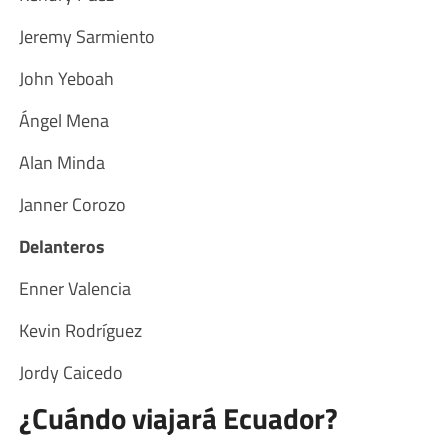
Jeremy Sarmiento
John Yeboah
Ángel Mena
Alan Minda
Janner Corozo
Delanteros
Enner Valencia
Kevin Rodríguez
Jordy Caicedo
¿Cuándo viajará Ecuador?