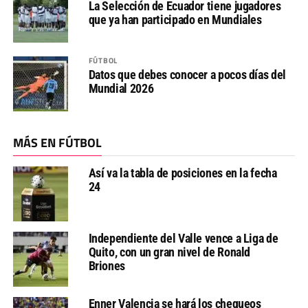
La Selección de Ecuador tiene jugadores
que ya han participado en Mundiales
FÚTBOL
Datos que debes conocer a pocos días del
Mundial 2026
MÁS EN FÚTBOL
Así va la tabla de posiciones en la fecha
24
Independiente del Valle vence a Liga de
Quito, con un gran nivel de Ronald
Briones
Enner Valencia se hará los chequeos