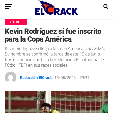
FÚTBOL
Kevin Rodríguez sí fue inscrito
para la Copa América
Kevin Rodríguez sí llega a la Copa América USA 2024.
Su nombre se confirmó la tarde de este 15 de junio,
tras el anuncio que hizo la Federación Ecuatoriana de
Fútbol (FEF) en sus redes sociales.
Redacción ElCrack
15/06/2024 - 23:37