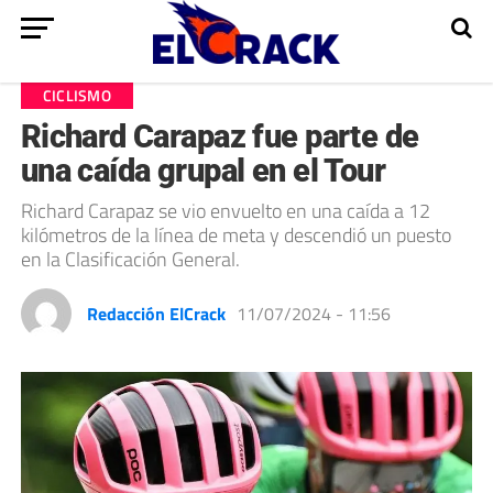
CICLISMO
Richard Carapaz fue parte de
una caída grupal en el Tour
Richard Carapaz se vio envuelto en una caída a 12
kilómetros de la línea de meta y descendió un puesto
en la Clasificación General.
Redacción ElCrack
11/07/2024 - 11:56