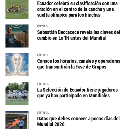
Ecuador celebró su clasificación con una
oración en el centro de la cancha y una
vuelta olímpica para los hinchas
FÚTBOL
Sebastián Beccacece revela las claves del
cambio en La Tri antes del Mundial
FÚTBOL
Conoce los horarios, canales y operadoras
que transmitirán la Fase de Grupos
FÚTBOL
La Selección de Ecuador tiene jugadores
que ya han participado en Mundiales
FÚTBOL
Datos que debes conocer a pocos días del
Mundial 2026