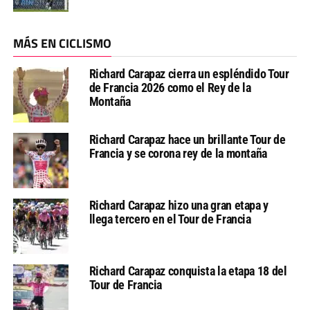
MÁS EN CICLISMO
Richard Carapaz cierra un espléndido Tour
de Francia 2026 como el Rey de la
Montaña
Richard Carapaz hace un brillante Tour de
Francia y se corona rey de la montaña
Richard Carapaz hizo una gran etapa y
llega tercero en el Tour de Francia
Richard Carapaz conquista la etapa 18 del
Tour de Francia