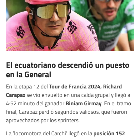
El ecuatoriano descendió un puesto
en la General
En la etapa 12 del
Tour de Francia 2024, Richard
Carapaz
se vio envuelto en una caída grupal y llegó a
4:52 minuto del ganador
Biniam Girmay
. En el tramo
final, Carapaz perdió segundos valiosos, que fueron
aprovechados por los sprinters.
La ‘locomotora del Carchi’ llegó en la
posición 152