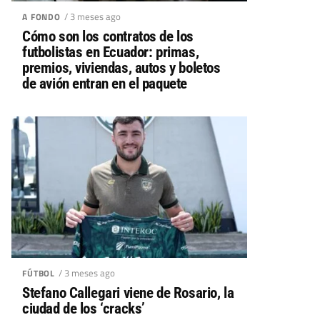
/ 3 meses ago
A FONDO
Cómo son los contratos de los
futbolistas en Ecuador: primas,
premios, viviendas, autos y boletos
de avión entran en el paquete
/ 3 meses ago
FÚTBOL
Stefano Callegari viene de Rosario, la
ciudad de los ‘cracks’