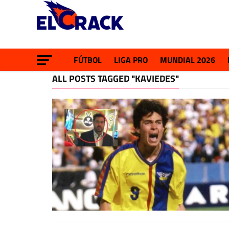
FÚTBOL
LIGA PRO
MUNDIAL 2026
ALL POSTS TAGGED "KAVIEDES"