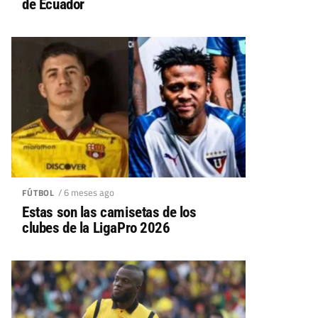
de Ecuador
/ 6 meses ago
FÚTBOL
Estas son las camisetas de los
clubes de la LigaPro 2026