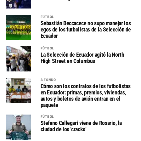
FÚTBOL
Sebastián Beccacece no supo manejar los
egos de los futbolistas de la Selección de
Ecuador
FÚTBOL
La Selección de Ecuador agitó la North
High Street en Columbus
A FONDO
Cómo son los contratos de los futbolistas
en Ecuador: primas, premios, viviendas,
autos y boletos de avión entran en el
paquete
FÚTBOL
Stefano Callegari viene de Rosario, la
ciudad de los ‘cracks’