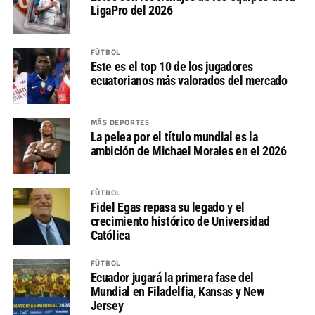
LigaPro del 2026
FÚTBOL
Este es el top 10 de los jugadores
ecuatorianos más valorados del mercado
MÁS DEPORTES
La pelea por el título mundial es la
ambición de Michael Morales en el 2026
FÚTBOL
Fidel Egas repasa su legado y el
crecimiento histórico de Universidad
Católica
FÚTBOL
Ecuador jugará la primera fase del
Mundial en Filadelfia, Kansas y New
Jersey