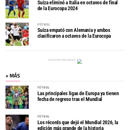
Suiza eliminó a Italia en octavos de final
de la Eurocopa 2024
FÚTBOL
Suiza empató con Alemania y ambos
clasificaron a octavos de la Eurocopa
ADVERTISEMENT
+ MÁS
FÚTBOL
Las principales ligas de Europa ya tienen
fecha de regreso tras el Mundial
FÚTBOL
Los récords que dejó el Mundial 2026, la
edición más grande de la historia