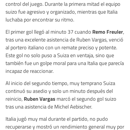
control del juego. Durante la primera mitad el equipo
suizo fue agresivo y organizado, mientras que Italia
luchaba por encontrar su ritmo.
El primer gol llegó al minuto 37 cuando
Remo Freuler
,
tras una excelente asistencia de Ruben Vargas, venció
al portero italiano con un remate preciso y potente.
Este gol no solo puso a Suiza en ventaja, sino que
también fue un golpe moral para una Italia que parecía
incapaz de reaccionar.
Al inicio del segundo tiempo, muy temprano Suiza
continuó su asedio y solo un minuto después del
reinicio,
Ruben Vargas
marcó el segundo gol suizo
tras una asistencia de Michel Aebischer.
Italia jugó muy mal durante el partido, no pudo
recuperarse y mostró un rendimiento general muy por