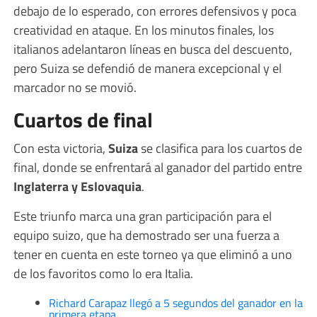
debajo de lo esperado, con errores defensivos y poca
creatividad en ataque. En los minutos finales, los
italianos adelantaron líneas en busca del descuento,
pero Suiza se defendió de manera excepcional y el
marcador no se movió.
Cuartos de final
Con esta victoria,
Suiza
se clasifica para los cuartos de
final, donde se enfrentará al ganador del partido entre
Inglaterra y Eslovaquia
.
Este triunfo marca una gran participación para el
equipo suizo, que ha demostrado ser una fuerza a
tener en cuenta en este torneo ya que eliminó a uno
de los favoritos como lo era Italia.
Richard Carapaz llegó a 5 segundos del ganador en la
primera etapa