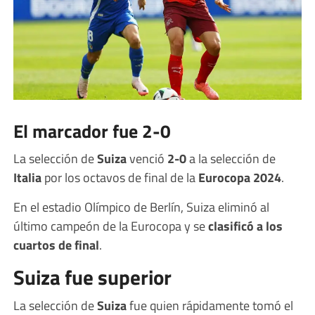
El marcador fue 2-0
La selección de
Suiza
venció
2-0
a la selección de
Italia
por los octavos de final de la
Eurocopa 2024
.
En el estadio Olímpico de Berlín, Suiza eliminó al
último campeón de la Eurocopa y se
clasificó a los
cuartos de final
.
Suiza fue superior
La selección de
Suiza
fue quien rápidamente tomó el