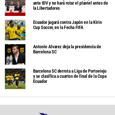
ante IDV y no hará rotar el plantel antes de
la Libertadores
Ecuador jugará contra Japón en la Kirin
Cup Soccer, en la Fecha FIFA
Antonio Alvarez deja la presidencia de
Barcelona SC
Barcelona SC derrota a Liga de Portoviejo
y se clasifica a cuartos de final de la Copa
Ecuador