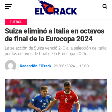
FÚTBOL
Suiza eliminó a Italia en octavos
de final de la Eurocopa 2024
La selección de Suiza venció 2-0 a la selección de Italia
por los octavos de final de la Eurocopa 2024.
Redacción ElCrack
29/06/2024 - 13:00