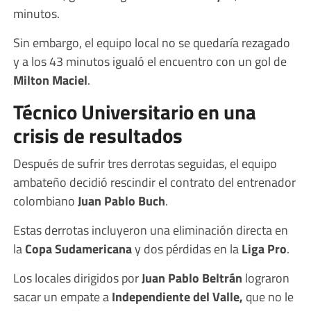
minutos.
Sin embargo, el equipo local no se quedaría rezagado
y a los 43 minutos igualó el encuentro con un gol de
Milton Maciel
.
Técnico Universitario en una
crisis de resultados
Después de sufrir tres derrotas seguidas, el equipo
ambateño decidió rescindir el contrato del entrenador
colombiano
Juan Pablo Buch
.
Estas derrotas incluyeron una eliminación directa en
la
Copa Sudamericana
y dos pérdidas en la
Liga Pro
.
Los locales dirigidos por
Juan Pablo Beltrán
lograron
sacar un empate a
Independiente del Valle,
que no le