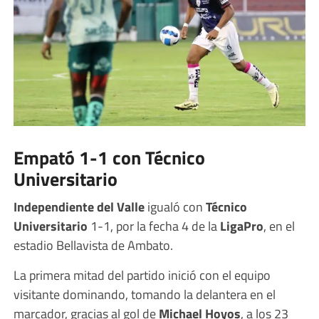
Empató 1-1 con Técnico
Universitario
Independiente del Valle
igualó con
Técnico
Universitario
1-1, por la fecha 4 de la
LigaPro
, en el
estadio Bellavista de Ambato.
La primera mitad del partido inició con el equipo
visitante dominando, tomando la delantera en el
marcador, gracias al gol de
Michael Hoyos
, a los 23