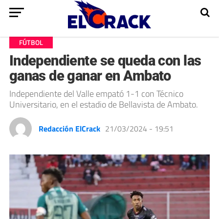
FÚTBOL
Independiente se queda con las
ganas de ganar en Ambato
Independiente del Valle empató 1-1 con Técnico
Universitario, en el estadio de Bellavista de Ambato.
Redacción ElCrack
21/03/2024 - 19:51