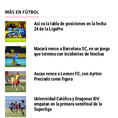
MÁS EN FÚTBOL
Así va la tabla de posiciones en la fecha
24 de la LigaPro
Macará vence a Barcelona SC, en un juego
que termina con incidentes de hinchas
Aucas vence a Leones FC, con Ayrton
Preciado como figura
Universidad Católica y Dragonas IDV
empatan en la primera semifinal de la
Superliga