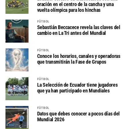
oración en el centro de la cancha y una
vuelta olímpica para los hinchas
FÚTBOL
Sebastián Beccacece revela las claves del
cambio en La Tri antes del Mundial
FÚTBOL
Conoce los horarios, canales y operadoras
que transmitirán la Fase de Grupos
FÚTBOL
La Selección de Ecuador tiene jugadores
que ya han participado en Mundiales
FÚTBOL
Datos que debes conocer a pocos días del
Mundial 2026