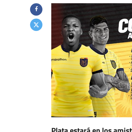
Plata estará en los amis