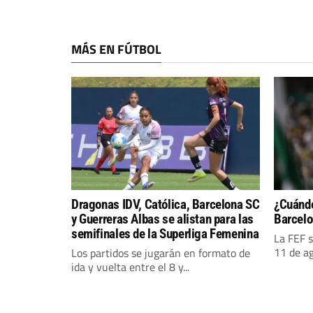
MÁS EN FÚTBOL
Dragonas IDV, Católica, Barcelona SC
¿Cuándo
y Guerreras Albas se alistan para las
Barcelo
semifinales de la Superliga Femenina
La FEF s
11 de ag
Los partidos se jugarán en formato de
ida y vuelta entre el 8 y...