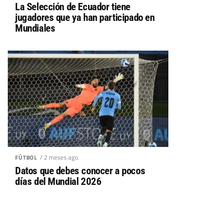
La Selección de Ecuador tiene
jugadores que ya han participado en
Mundiales
/ 2 meses ago
FÚTBOL
Datos que debes conocer a pocos
días del Mundial 2026