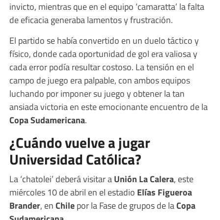
invicto, mientras que en el equipo ‘camaratta’ la falta
de eficacia generaba lamentos y frustración.
El partido se había convertido en un duelo táctico y
físico, donde cada oportunidad de gol era valiosa y
cada error podía resultar costoso. La tensión en el
campo de juego era palpable, con ambos equipos
luchando por imponer su juego y obtener la tan
ansiada victoria en este emocionante encuentro de la
Copa Sudamericana
.
¿Cuándo vuelve a jugar
Universidad Católica?
La ‘chatolei’ deberá visitar a
Unión La Calera
, este
miércoles 10 de abril en el estadio
Elías Figueroa
Brander
, en
Chile
por la Fase de grupos de la
Copa
Sudamericana
.