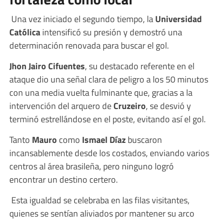
Una vez iniciado el segundo tiempo, la
Universidad
Católica
intensificó su presión y demostró una
determinación renovada para buscar el gol.
Jhon Jairo Cifuentes
, su destacado referente en el
ataque dio una señal clara de peligro a los 50 minutos
con una media vuelta fulminante que, gracias a la
intervención del arquero de
Cruzeiro
, se desvió y
terminó estrellándose en el poste, evitando así el gol.
Tanto
Mauro
como
Ismael Díaz
buscaron
incansablemente desde los costados, enviando varios
centros al área brasileña, pero ninguno logró
encontrar un destino certero.
Esta igualdad se celebraba en las filas visitantes,
quienes se sentían aliviados por mantener su arco