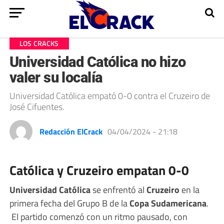
LOS CRACKS
Universidad Católica no hizo
valer su localía
Universidad Católica empató 0-0 contra el Cruzeiro de
José Cifuentes.
Redacción ElCrack
04/04/2024 - 21:18
Católica y Cruzeiro empatan 0-0
Universidad Católica
se enfrentó al
Cruzeiro
en la
primera fecha del Grupo B de la
Copa Sudamericana
.
El partido comenzó con un ritmo pausado, con