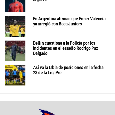
En Argentina afirman que Enner Valencia
ya arregló con Boca Juniors
Delfín cuestiona a la Policía por los
incidentes en el estadio Rodrigo Paz
Delgado
Así va la tabla de posiciones en la fecha
23 de la LigaPro