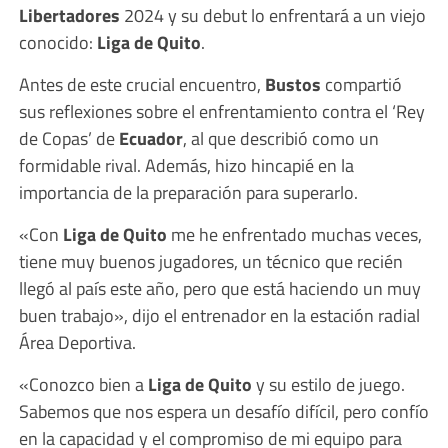
Libertadores
2024 y su debut lo enfrentará a un viejo
conocido:
Liga de Quito
.
Antes de este crucial encuentro,
Bustos
compartió
sus reflexiones sobre el enfrentamiento contra el ‘Rey
de Copas’ de
Ecuador
, al que describió como un
formidable rival. Además, hizo hincapié en la
importancia de la preparación para superarlo.
«Con
Liga de Quito
me he enfrentado muchas veces,
tiene muy buenos jugadores, un técnico que recién
llegó al país este año, pero que está haciendo un muy
buen trabajo», dijo el entrenador en la estación radial
Área Deportiva.
«Conozco bien a
Liga de Quito
y su estilo de juego.
Sabemos que nos espera un desafío difícil, pero confío
en la capacidad y el compromiso de mi equipo para