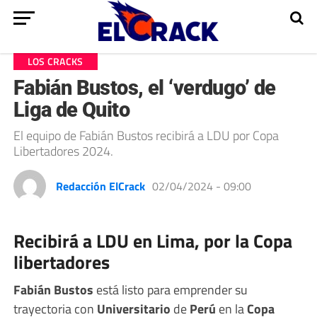
LOS CRACKS
Fabián Bustos, el ‘verdugo’ de
Liga de Quito
El equipo de Fabián Bustos recibirá a LDU por Copa
Libertadores 2024.
Redacción ElCrack
02/04/2024 - 09:00
Recibirá a LDU en Lima, por la Copa
libertadores
Fabián Bustos
está listo para emprender su
trayectoria con
Universitario
de
Perú
en la
Copa