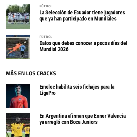
FÚTBOL
La Selección de Ecuador tiene jugadores
que ya han participado en Mundiales
FÚTBOL
Datos que debes conocer a pocos días del
Mundial 2026
MÁS EN LOS CRACKS
Emelec habilita seis fichajes para la
LigaPro
En Argentina afirman que Enner Valencia
ya arregló con Boca Juniors