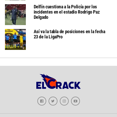
Delfín cuestiona a la Policía por los
incidentes en el estadio Rodrigo Paz
Delgado
Así va la tabla de posiciones en la fecha
23 de la LigaPro