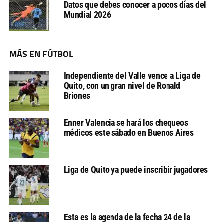
Datos que debes conocer a pocos días del
Mundial 2026
MÁS EN FÚTBOL
Independiente del Valle vence a Liga de
Quito, con un gran nivel de Ronald
Briones
Enner Valencia se hará los chequeos
médicos este sábado en Buenos Aires
Liga de Quito ya puede inscribir jugadores
Esta es la agenda de la fecha 24 de la