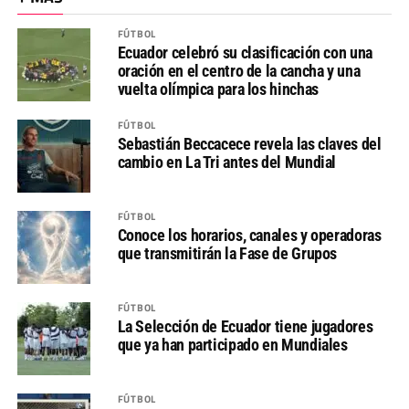
FÚTBOL
Ecuador celebró su clasificación con una
oración en el centro de la cancha y una
vuelta olímpica para los hinchas
FÚTBOL
Sebastián Beccacece revela las claves del
cambio en La Tri antes del Mundial
FÚTBOL
Conoce los horarios, canales y operadoras
que transmitirán la Fase de Grupos
FÚTBOL
La Selección de Ecuador tiene jugadores
que ya han participado en Mundiales
FÚTBOL