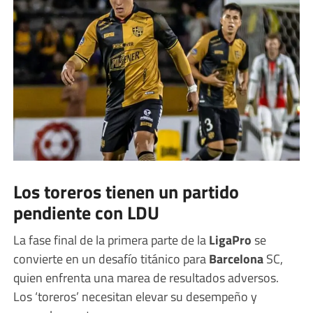
Los toreros tienen un partido
pendiente con LDU
La fase final de la primera parte de la
LigaPro
se
convierte en un desafío titánico para
Barcelona
SC,
quien enfrenta una marea de resultados adversos.
Los ‘toreros’ necesitan elevar su desempeño y