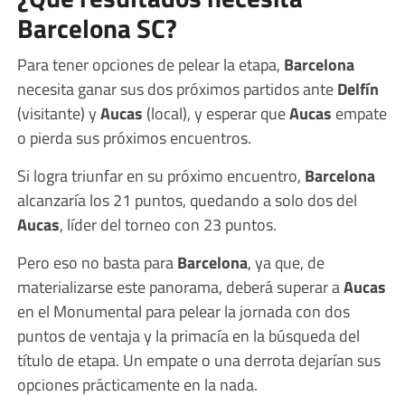
Barcelona SC?
Para tener opciones de pelear la etapa,
Barcelona
necesita ganar sus dos próximos partidos ante
Delfín
(visitante) y
Aucas
(local), y esperar que
Aucas
empate
o pierda sus próximos encuentros.
Si logra triunfar en su próximo encuentro,
Barcelona
alcanzaría los 21 puntos, quedando a solo dos del
Aucas
, líder del torneo con 23 puntos.
Pero eso no basta para
Barcelona
, ya que, de
materializarse este panorama, deberá superar a
Aucas
en el Monumental para pelear la jornada con dos
puntos de ventaja y la primacía en la búsqueda del
título de etapa. Un empate o una derrota dejarían sus
opciones prácticamente en la nada.