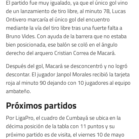
El partido fue muy igualado, ya que el único gol vino
de un lanzamiento de tiro libre, al minuto 78, Lucas
Ontivero marcaría el único gol del encuentro
mediante la vía del tiro libre tras una fuerte falta a
Bruno Vides. Con ayuda de la barrera que no estaba
bien posicionada, ese balón se coló en el ángulo
derecho del arquero Cristian Correa de Macará.
Después del gol, Macará se desconcentró y no logró
descontar. El jugador Janpol Morales recibió la tarjeta
roja al minuto 90 dejando con 10 jugadores al equipo
ambateño.
Próximos partidos
Por LigaPro, el cuadro de Cumbayá se ubica en la
décima posición de la tabla con 11 puntos y su
próximo partido es de visita, el viernes 10 de mayo