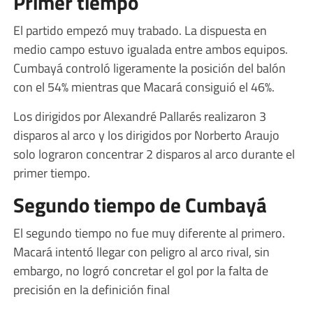
Primer tiempo
El partido empezó muy trabado. La dispuesta en
medio campo estuvo igualada entre ambos equipos.
Cumbayá controló ligeramente la posición del balón
con el 54% mientras que Macará consiguió el 46%.
Los dirigidos por Alexandré Pallarés realizaron 3
disparos al arco y los dirigidos por Norberto Araujo
solo lograron concentrar 2 disparos al arco durante el
primer tiempo.
Segundo tiempo de Cumbayá
El segundo tiempo no fue muy diferente al primero.
Macará intentó llegar con peligro al arco rival, sin
embargo, no logró concretar el gol por la falta de
precisión en la definición final