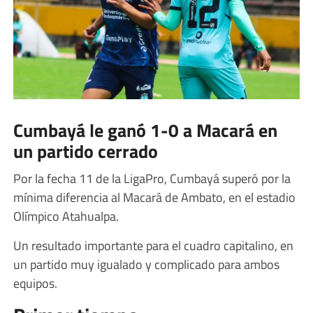
Cumbayá le ganó 1-0 a Macará en
un partido cerrado
Por la fecha 11 de la LigaPro, Cumbayá superó por la
mínima diferencia al Macará de Ambato, en el estadio
Olímpico Atahualpa.
Un resultado importante para el cuadro capitalino, en
un partido muy igualado y complicado para ambos
equipos.