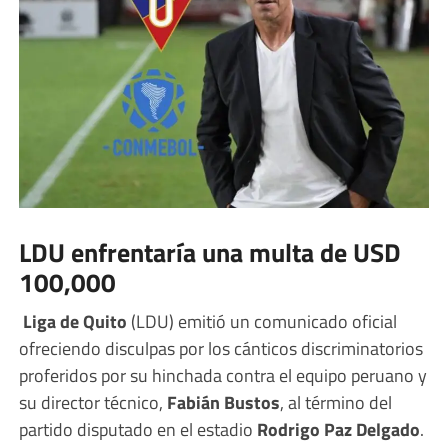
LDU enfrentaría una multa de USD
100,000
Liga de Quito
(LDU) emitió un comunicado oficial
ofreciendo disculpas por los cánticos discriminatorios
proferidos por su hinchada contra el equipo peruano y
su director técnico,
Fabián Bustos
, al término del
partido disputado en el estadio
Rodrigo Paz Delgado
.