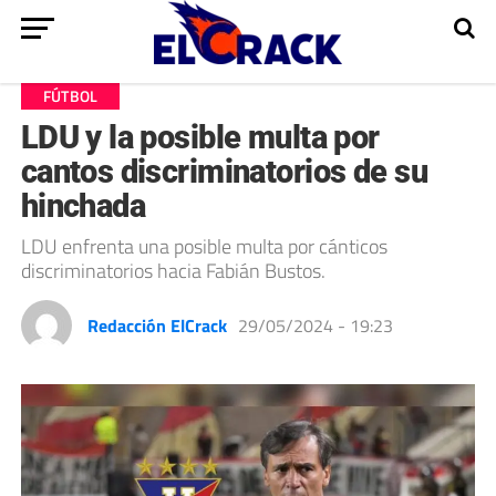
FÚTBOL
LDU y la posible multa por
cantos discriminatorios de su
hinchada
LDU enfrenta una posible multa por cánticos
discriminatorios hacia Fabián Bustos.
Redacción ElCrack
29/05/2024 - 19:23