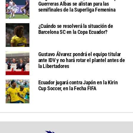
Guerreras Albas se alistan para las
semifinales de la Superliga Femenina
¿Cuándo se resolverá la situación de
Barcelona SC en la Copa Ecuador?
Gustavo Álvarez pondrá el equipo titular
ante IDV y no hará rotar el plantel antes de
la Libertadores
Ecuador jugará contra Japón en la Kirin
Cup Soccer, en la Fecha FIFA