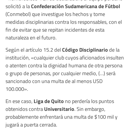
solicitó a la
Confederación Sudamericana de Fútbol
(Conmebol) que investigue los hechos y tome
medidas disciplinarias contra los responsables, con el
fin de evitar que se repitan incidentes de esta
naturaleza en el futuro.
Según el artículo 15.2 del
Código Disciplinario
de la
institución, «cualquier club cuyos aficionados insulten
o atenten contra la dignidad humana de otra persona
o grupo de personas, por cualquier medio, (…) será
sancionado con una multa de al menos USD
100.000».
En ese caso,
Liga de Quito
no perdería los puntos
obtenidos contra
Universitario
. Sin embargo,
probablemente enfrentará una multa de $100 mil y
jugará a puerta cerrada.