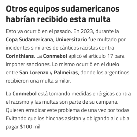
Otros equipos sudamericanos
habrían recibido esta multa
Esto ya ocurrió en el pasado. En 2023, durante la
Copa Sudamericana
,
Universitario
fue multado por
incidentes similares de cánticos racistas contra
Corinthians
. La
Conmebol
aplicó el artículo 17 para
imponer sanciones. Lo mismo ocurrió en el duelo
entre
San Lorenzo
y
Palmeiras
, donde los argentinos
recibieron una multa similar.
La
Conmebol
está tomando medidas enérgicas contra
el racismo y las multas son parte de su campaña.
Quieren erradicar este problema de una vez por todas.
Evitando que los hinchas asistan y obligando al club a
pagar $100 mil.