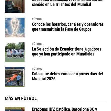
cambio en La Tri antes del Mundial
FÚTBOL
Conoce los horarios, canales y operadoras
que transmitirán la Fase de Grupos
FÚTBOL
La Selección de Ecuador tiene jugadores
que ya han participado en Mundiales
FÚTBOL
Datos que debes conocer a pocos días del
Mundial 2026
MÁS EN FÚTBOL
Dragonas IDV, Católica, Barcelona SC y