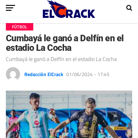
FÚTBOL
Cumbayá le ganó a Delfín en el
estadio La Cocha
Cumbayá le ganó a Delfín en el estadio La Cocha
Redacción ElCrack
01/06/2024 - 17:45