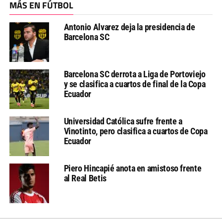
MÁS EN FÚTBOL
Antonio Alvarez deja la presidencia de
Barcelona SC
Barcelona SC derrota a Liga de Portoviejo
y se clasifica a cuartos de final de la Copa
Ecuador
Universidad Católica sufre frente a
Vinotinto, pero clasifica a cuartos de Copa
Ecuador
Piero Hincapié anota en amistoso frente
al Real Betis