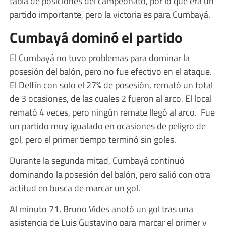
tabla de posiciones del campeonato, por lo que era un
partido importante, pero la victoria es para Cumbayá.
Cumbayá dominó el partido
El Cumbayá no tuvo problemas para dominar la
posesión del balón, pero no fue efectivo en el ataque.
El Delfín con solo el 27% de posesión, remató un total
de 3 ocasiones, de las cuales 2 fueron al arco. El local
remató 4 veces, pero ningún remate llegó al arco. Fue
un partido muy igualado en ocasiones de peligro de
gol, pero el primer tiempo terminó sin goles.
Durante la segunda mitad, Cumbayá continuó
dominando la posesión del balón, pero salió con otra
actitud en busca de marcar un gol.
Al minuto 71, Bruno Vides anotó un gol tras una
asistencia de Luis Gustavino para marcar el primer y