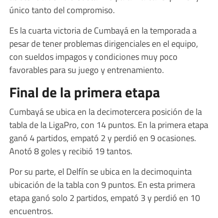
único tanto del compromiso.
Es la cuarta victoria de Cumbayá en la temporada a
pesar de tener problemas dirigenciales en el equipo,
con sueldos impagos y condiciones muy poco
favorables para su juego y entrenamiento.
Final de la primera etapa
Cumbayá se ubica en la decimotercera posición de la
tabla de la LigaPro, con 14 puntos. En la primera etapa
ganó 4 partidos, empató 2 y perdió en 9 ocasiones.
Anotó 8 goles y recibió 19 tantos.
Por su parte, el Delfín se ubica en la decimoquinta
ubicación de la tabla con 9 puntos. En esta primera
etapa ganó solo 2 partidos, empató 3 y perdió en 10
encuentros.