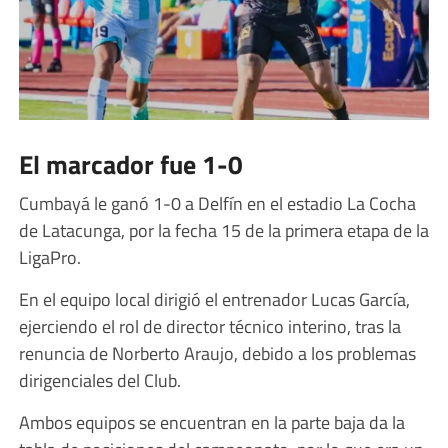
El marcador fue 1-0
Cumbayá le ganó 1-0 a Delfín en el estadio La Cocha
de Latacunga, por la fecha 15 de la primera etapa de la
LigaPro.
En el equipo local dirigió el entrenador Lucas García,
ejerciendo el rol de director técnico interino, tras la
renuncia de Norberto Araujo, debido a los problemas
dirigenciales del Club.
Ambos equipos se encuentran en la parte baja da la