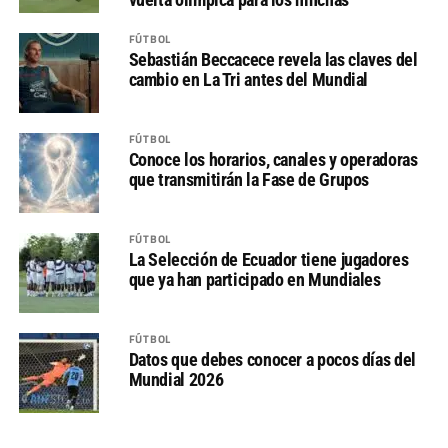
FÚTBOL
Sebastián Beccacece revela las claves del
cambio en La Tri antes del Mundial
FÚTBOL
Conoce los horarios, canales y operadoras
que transmitirán la Fase de Grupos
FÚTBOL
La Selección de Ecuador tiene jugadores
que ya han participado en Mundiales
FÚTBOL
Datos que debes conocer a pocos días del
Mundial 2026