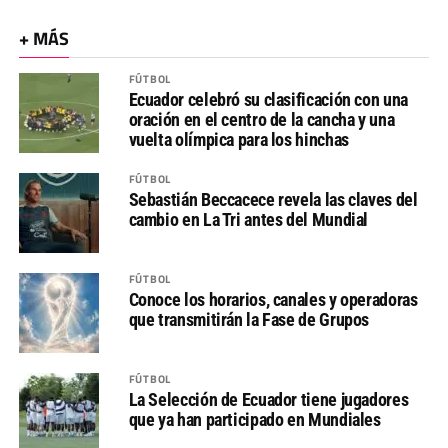
+ MÁS
FÚTBOL
Ecuador celebró su clasificación con una
oración en el centro de la cancha y una
vuelta olímpica para los hinchas
FÚTBOL
Sebastián Beccacece revela las claves del
cambio en La Tri antes del Mundial
FÚTBOL
Conoce los horarios, canales y operadoras
que transmitirán la Fase de Grupos
FÚTBOL
La Selección de Ecuador tiene jugadores
que ya han participado en Mundiales