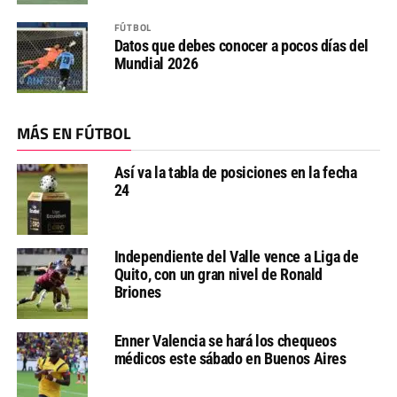
FÚTBOL
Datos que debes conocer a pocos días del
Mundial 2026
MÁS EN FÚTBOL
Así va la tabla de posiciones en la fecha
24
Independiente del Valle vence a Liga de
Quito, con un gran nivel de Ronald
Briones
Enner Valencia se hará los chequeos
médicos este sábado en Buenos Aires