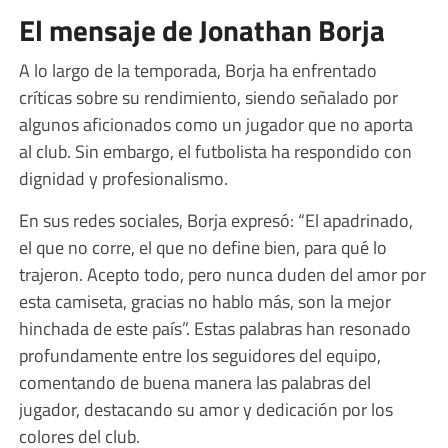
El mensaje de Jonathan Borja
A lo largo de la temporada, Borja ha enfrentado
críticas sobre su rendimiento, siendo señalado por
algunos aficionados como un jugador que no aporta
al club. Sin embargo, el futbolista ha respondido con
dignidad y profesionalismo.
En sus redes sociales, Borja expresó: “El apadrinado,
el que no corre, el que no define bien, para qué lo
trajeron. Acepto todo, pero nunca duden del amor por
esta camiseta, gracias no hablo más, son la mejor
hinchada de este país”. Estas palabras han resonado
profundamente entre los seguidores del equipo,
comentando de buena manera las palabras del
jugador, destacando su amor y dedicación por los
colores del club.