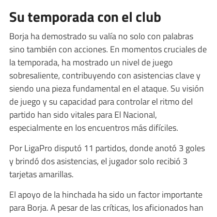
Su temporada con el club
Borja ha demostrado su valía no solo con palabras
sino también con acciones. En momentos cruciales de
la temporada, ha mostrado un nivel de juego
sobresaliente, contribuyendo con asistencias clave y
siendo una pieza fundamental en el ataque. Su visión
de juego y su capacidad para controlar el ritmo del
partido han sido vitales para El Nacional,
especialmente en los encuentros más difíciles.
Por LigaPro disputó 11 partidos, donde anotó 3 goles
y brindó dos asistencias, el jugador solo recibió 3
tarjetas amarillas.
El apoyo de la hinchada ha sido un factor importante
para Borja. A pesar de las críticas, los aficionados han