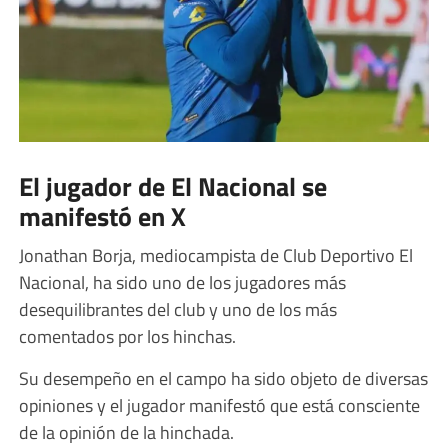
El jugador de El Nacional se
manifestó en X
Jonathan Borja, mediocampista de Club Deportivo El
Nacional, ha sido uno de los jugadores más
desequilibrantes del club y uno de los más
comentados por los hinchas.
Su desempeño en el campo ha sido objeto de diversas
opiniones y el jugador manifestó que está consciente
de la opinión de la hinchada.