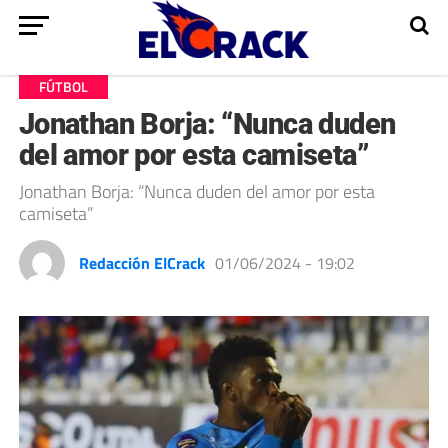
FÚTBOL
Jonathan Borja: “Nunca duden
del amor por esta camiseta”
Jonathan Borja: “Nunca duden del amor por esta
camiseta”
Redacción ElCrack
01/06/2024 - 19:02