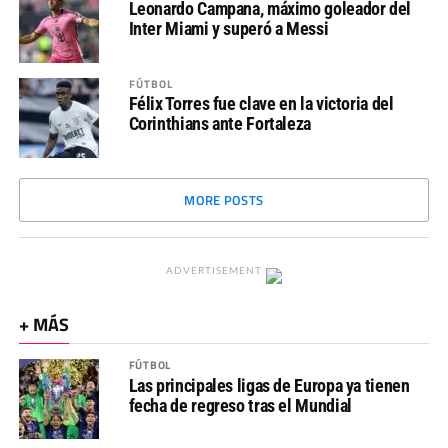
Leonardo Campana, máximo goleador del
Inter Miami y superó a Messi
FÚTBOL
Félix Torres fue clave en la victoria del
Corinthians ante Fortaleza
MORE POSTS
ADVERTISEMENT
+ MÁS
FÚTBOL
Las principales ligas de Europa ya tienen
fecha de regreso tras el Mundial