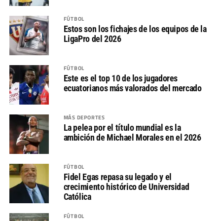
FÚTBOL
Estos son los fichajes de los equipos de la
LigaPro del 2026
FÚTBOL
Este es el top 10 de los jugadores
ecuatorianos más valorados del mercado
MÁS DEPORTES
La pelea por el título mundial es la
ambición de Michael Morales en el 2026
FÚTBOL
Fidel Egas repasa su legado y el
crecimiento histórico de Universidad
Católica
FÚTBOL