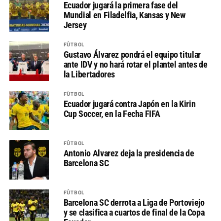
Ecuador jugará la primera fase del
Mundial en Filadelfia, Kansas y New
Jersey
FÚTBOL
Gustavo Álvarez pondrá el equipo titular
ante IDV y no hará rotar el plantel antes de
la Libertadores
FÚTBOL
Ecuador jugará contra Japón en la Kirin
Cup Soccer, en la Fecha FIFA
FÚTBOL
Antonio Alvarez deja la presidencia de
Barcelona SC
FÚTBOL
Barcelona SC derrota a Liga de Portoviejo
y se clasifica a cuartos de final de la Copa