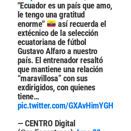
"Ecuador es un país que amo,
le tengo una gratitud
enorme"
así recuerda el
extécnico de la selección
ecuatoriana de fútbol
Gustavo Alfaro a nuestro
país. El entrenador resaltó
que mantiene una relación
“maravillosa” con sus
exdirigidos, con quienes
tiene…
pic.twitter.com/GXAvHimYGH
— CENTRO Digital