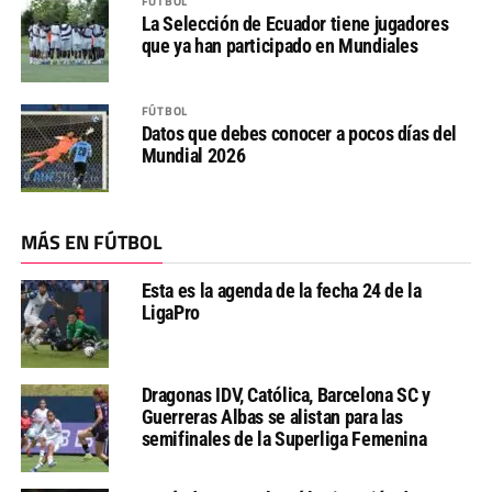
FÚTBOL
La Selección de Ecuador tiene jugadores
que ya han participado en Mundiales
FÚTBOL
Datos que debes conocer a pocos días del
Mundial 2026
MÁS EN FÚTBOL
Esta es la agenda de la fecha 24 de la
LigaPro
Dragonas IDV, Católica, Barcelona SC y
Guerreras Albas se alistan para las
semifinales de la Superliga Femenina