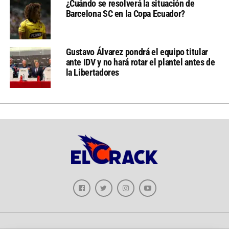
¿Cuándo se resolverá la situación de
Barcelona SC en la Copa Ecuador?
Gustavo Álvarez pondrá el equipo titular
ante IDV y no hará rotar el plantel antes de
la Libertadores