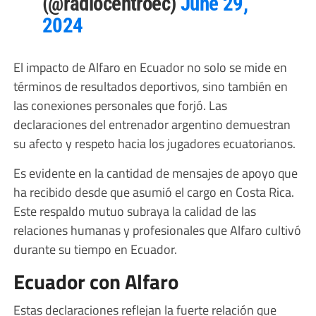
(@radiocentroec)
June 29,
2024
El impacto de Alfaro en Ecuador no solo se mide en
términos de resultados deportivos, sino también en
las conexiones personales que forjó. Las
declaraciones del entrenador argentino demuestran
su afecto y respeto hacia los jugadores ecuatorianos.
Es evidente en la cantidad de mensajes de apoyo que
ha recibido desde que asumió el cargo en Costa Rica.
Este respaldo mutuo subraya la calidad de las
relaciones humanas y profesionales que Alfaro cultivó
durante su tiempo en Ecuador.
Ecuador con Alfaro
Estas declaraciones reflejan la fuerte relación que