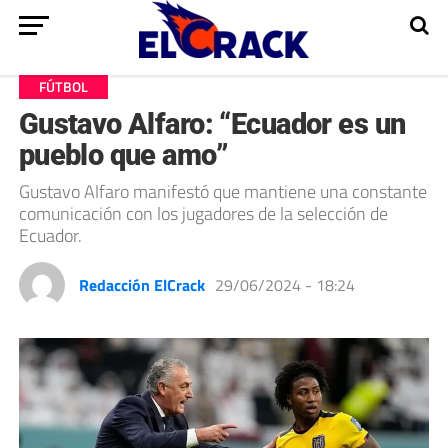
FÚTBOL
Gustavo Alfaro: “Ecuador es un
pueblo que amo”
Gustavo Alfaro manifestó que mantiene una constante
comunicación con los jugadores de la selección de
Ecuador.
Redacción ElCrack
29/06/2024 - 18:24