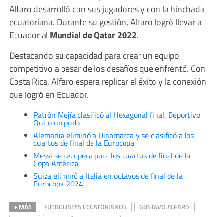
Alfaro desarrolló con sus jugadores y con la hinchada
ecuatoriana. Durante su gestión, Alfaro logró llevar a
Ecuador al
Mundial de Qatar 2022
.
Destacando su capacidad para crear un equipo
competitivo a pesar de los desafíos que enfrentó. Con
Costa Rica, Alfaro espera replicar el éxito y la conexión
que logró en Ecuador.
Patrón Mejía clasificó al Hexagonal final, Deportivo
Quito no pudo
Alemania eliminó a Dinamarca y se clasificó a los
cuartos de final de la Eurocopa
Messi se recupera para los cuartos de final de la
Copa América
Suiza eliminó a Italia en octavos de final de la
Eurocopa 2024
+ MÁS
FUTBOLISTAS ECUATORIANOS
GUSTAVO ALFARO