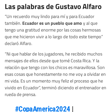
Las palabras de Gustavo Alfaro
“Un recuerdo muy lindo para mí y para Ecuador
también.
Ecuador es un pueblo que amo
y al que
tengo una gratitud enorme por las cosas hermosas
que me hicieron vivir a lo largo de todo este tiempo”
declaró Alfaro.
“Ni que hablar de los jugadores, he recibido muchos
mensajes de ellos desde que tomé Costa Rica. Y la
relación que tengo con los chicos es maravillosa. Son
esas cosas que honestamente no me voy a olvidar en
mi vida. Es un momento muy feliz el proceso que he
vivido en Ecuador”, terminó diciendo el entrenador en
rueda de prensa.
#CopaAmerica2024
|