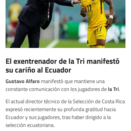
El exentrenador de la Tri manifestó
su cariño al Ecuador
Gustavo Alfaro
manifestó que mantiene una
constante comunicación con los jugadores de
la Tri
.
El actual director técnico de la Selección de Costa Rica
expresó recientemente su profunda gratitud hacia
Ecuador y sus jugadores, tras haber dirigido a la
selección ecuatoriana.