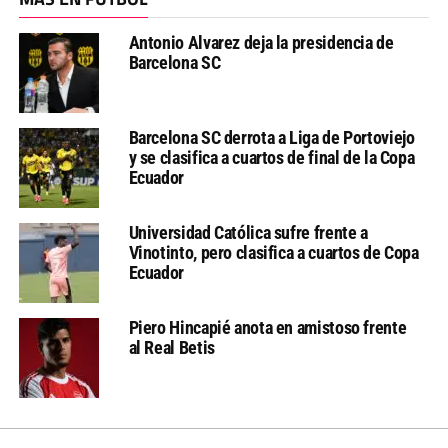
Antonio Alvarez deja la presidencia de
Barcelona SC
Barcelona SC derrota a Liga de Portoviejo
y se clasifica a cuartos de final de la Copa
Ecuador
Universidad Católica sufre frente a
Vinotinto, pero clasifica a cuartos de Copa
Ecuador
Piero Hincapié anota en amistoso frente
al Real Betis