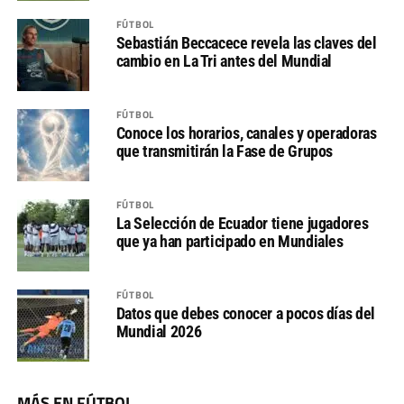
FÚTBOL
Sebastián Beccacece revela las claves del
cambio en La Tri antes del Mundial
FÚTBOL
Conoce los horarios, canales y operadoras
que transmitirán la Fase de Grupos
FÚTBOL
La Selección de Ecuador tiene jugadores
que ya han participado en Mundiales
FÚTBOL
Datos que debes conocer a pocos días del
Mundial 2026
MÁS EN FÚTBOL