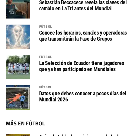
Sebastián Beccacece revela las claves del
cambio en La Tri antes del Mundial
FÚTBOL
Conoce los horarios, canales y operadoras
que transmitirán la Fase de Grupos
FÚTBOL
La Selección de Ecuador tiene jugadores
que ya han participado en Mundiales
FÚTBOL
Datos que debes conocer a pocos días del
Mundial 2026
MÁS EN FÚTBOL