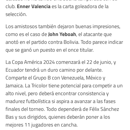
club.
Enner Valencia
es la carta goleadora de la
selección.
Los amistosos también dejaron buenas impresiones,
como es el caso de
John Yeboah
, el atacante que
anotó en el partido contra Bolivia. Todo parece indicar
que se ganó un puesto en el once titular.
La Copa América 2024 comenzará el 22 de junio, y
Ecuador tendrá un duro camino por delante.
Comparte el Grupo B con Venezuela, México y
Jamaica. La Tricolor tiene potencial para competir a un
alto nivel, pero deberá encontrar consistencia y
madurez futbolística si aspira a avanzar a las fases
finales del torneo. Todo dependerá de Félix Sánchez
Bas y sus dirigidos, quienes deberán poner a los
mejores 11 jugadores en cancha.