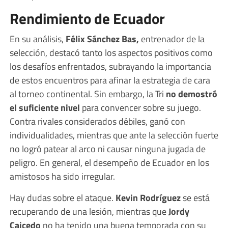
Rendimiento de Ecuador
En su análisis,
Félix Sánchez Bas,
entrenador de la
selección, destacó tanto los aspectos positivos como
los desafíos enfrentados, subrayando la importancia
de estos encuentros para afinar la estrategia de cara
al torneo continental. Sin embargo, la Tri
no demostró
el suficiente nivel
para convencer sobre su juego.
Contra rivales considerados débiles, ganó con
individualidades, mientras que ante la selección fuerte
no logró patear al arco ni causar ninguna jugada de
peligro. En general, el desempeño de Ecuador en los
amistosos ha sido irregular.
Hay dudas sobre el ataque.
Kevin Rodríguez
se está
recuperando de una lesión, mientras que
Jordy
Caicedo
no ha tenido una buena temporada con su