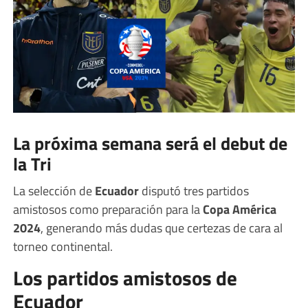
La próxima semana será el debut de
la Tri
La selección de
Ecuador
disputó tres partidos
amistosos como preparación para la
Copa América
2024
, generando más dudas que certezas de cara al
torneo continental.
Los partidos amistosos de
Ecuador