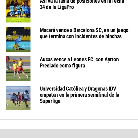
Así va la tabla de posiciones en la fecha
24 de la LigaPro
Macará vence a Barcelona SC, en un juego
que termina con incidentes de hinchas
Aucas vence a Leones FC, con Ayrton
Preciado como figura
Universidad Católica y Dragonas IDV
empatan en la primera semifinal de la
Superliga