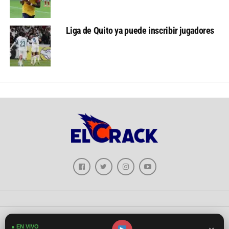
Liga de Quito ya puede inscribir jugadores
Copyright © 2026 - El Crack Deportes
● EN VIVO