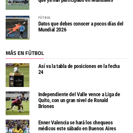
FÚTBOL
Datos que debes conocer a pocos días del
Mundial 2026
MÁS EN FÚTBOL
Así va la tabla de posiciones en la fecha
24
Independiente del Valle vence a Liga de
Quito, con un gran nivel de Ronald
Briones
Enner Valencia se hará los chequeos
médicos este sábado en Buenos Aires