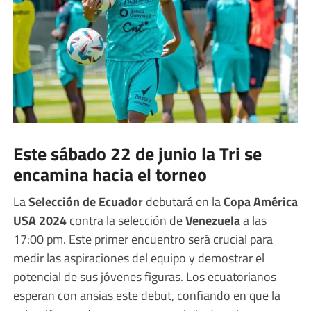
Este sábado 22 de junio la Tri se
encamina hacia el torneo
La
Selección de Ecuador
debutará en la
Copa América
USA 2024
contra la selección de
Venezuela
a las
17:00 pm. Este primer encuentro será crucial para
medir las aspiraciones del equipo y demostrar el
potencial de sus jóvenes figuras. Los ecuatorianos
esperan con ansias este debut, confiando en que la