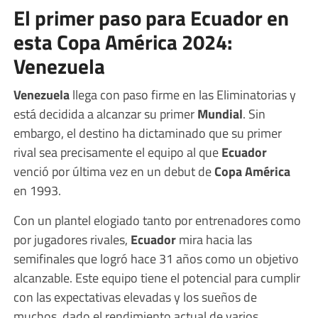
El primer paso para Ecuador en
esta Copa América 2024:
Venezuela
Venezuela
llega con paso firme en las Eliminatorias y
está decidida a alcanzar su primer
Mundial
. Sin
embargo, el destino ha dictaminado que su primer
rival sea precisamente el equipo al que
Ecuador
venció por última vez en un debut de
Copa América
en 1993.
Con un plantel elogiado tanto por entrenadores como
por jugadores rivales,
Ecuador
mira hacia las
semifinales que logró hace 31 años como un objetivo
alcanzable. Este equipo tiene el potencial para cumplir
con las expectativas elevadas y los sueños de
muchos, dado el rendimiento actual de varios