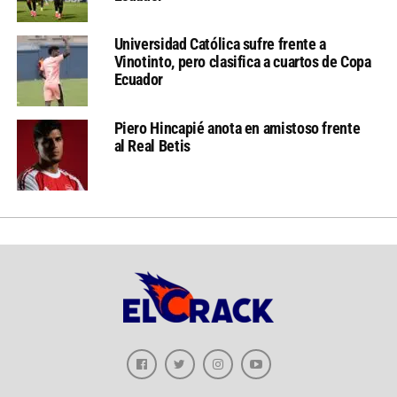
Universidad Católica sufre frente a
Vinotinto, pero clasifica a cuartos de Copa
Ecuador
Piero Hincapié anota en amistoso frente
al Real Betis