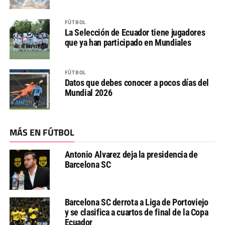
FÚTBOL
La Selección de Ecuador tiene jugadores
que ya han participado en Mundiales
FÚTBOL
Datos que debes conocer a pocos días del
Mundial 2026
MÁS EN FÚTBOL
Antonio Alvarez deja la presidencia de
Barcelona SC
Barcelona SC derrota a Liga de Portoviejo
y se clasifica a cuartos de final de la Copa
Ecuador