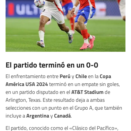
El partido terminó en un 0-0
El enfrentamiento entre
Perú
y
Chile
en la
Copa
América USA 2024
terminó en un empate sin goles,
en un partido disputado en el
AT&T Stadium
de
Arlington, Texas. Este resultado deja a ambas
selecciones con un punto en el Grupo A, que también
incluye a
Argentina
y
Canadá
.
El partido, conocido como el «Clásico del Pacífico»,