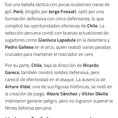
fue una batalla táctica con pocas ocasiones claras de
gol.
Perú
, dirigido por
Jorge Fossati
, optó por una
formación defensiva con cinco defensores, lo que
complicó las oportunidades ofensivas de
Chile
. La
selección peruana contó con buenas actuaciones de
jugadores como
Gianluca Lapadula
en la delantera y
Pedro Gallese
en el arco, quien realizó varias paradas
cruciales para mantener el marcador en cero
Por su parte,
Chile
, bajo la dirección de
Ricardo
Gareca
, también mostró solidez defensiva, pero
careció de efectividad en el ataque. La ausencia de
Arturo Vidal
, una de sus figuras históricas, se notó en
la creación de juego.
Alexis Sánchez
y
Víctor Dávila
intentaron generar peligro, pero no lograron superar la
férrea defensa peruana