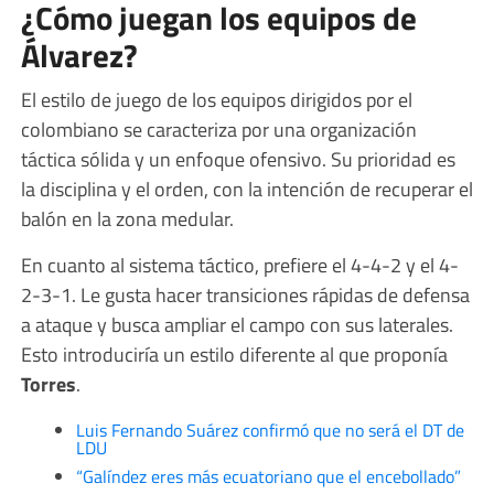
¿Cómo juegan los equipos de
Álvarez?
El estilo de juego de los equipos dirigidos por el
colombiano se caracteriza por una organización
táctica sólida y un enfoque ofensivo. Su prioridad es
la disciplina y el orden, con la intención de recuperar el
balón en la zona medular.
En cuanto al sistema táctico, prefiere el 4-4-2 y el 4-
2-3-1. Le gusta hacer transiciones rápidas de defensa
a ataque y busca ampliar el campo con sus laterales.
Esto introduciría un estilo diferente al que proponía
Torres
.
Luis Fernando Suárez confirmó que no será el DT de
LDU
“Galíndez eres más ecuatoriano que el encebollado”