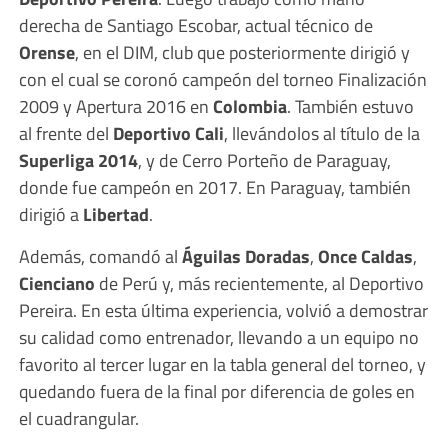
derecha de Santiago Escobar, actual técnico de
Orense
, en el DIM, club que posteriormente dirigió y
con el cual se coronó campeón del torneo Finalización
2009 y Apertura 2016 en
Colombia
. También estuvo
al frente del
Deportivo Cali
, llevándolos al título de la
Superliga 2014
, y de Cerro Porteño de Paraguay,
donde fue campeón en 2017. En Paraguay, también
dirigió a
Libertad
.
Además, comandó al
Águilas Doradas
,
Once
Caldas
,
Cienciano
de Perú y, más recientemente, al Deportivo
Pereira. En esta última experiencia, volvió a demostrar
su calidad como entrenador, llevando a un equipo no
favorito al tercer lugar en la tabla general del torneo, y
quedando fuera de la final por diferencia de goles en
el cuadrangular.