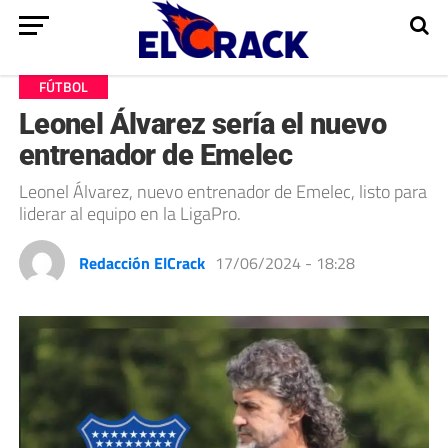
FÚTBOL
Leonel Álvarez sería el nuevo
entrenador de Emelec
Leonel Álvarez, nuevo entrenador de Emelec, listo para
liderar al equipo en la LigaPro.
Redacción ElCrack
17/06/2024 - 18:28