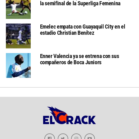
la semifinal de la Superliga Femenina
Emelec empata con Guayaquil City en el
estadio Christian Benítez
Enner Valencia ya se entrena con sus
compañeros de Boca Juniors