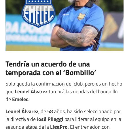
Tendría un acuerdo de una
temporada con el ‘Bombillo’
Solo queda la confirmación del club, pero es un hecho
que
Leonel Álvarez
tomará las riendas del banquillo
de
Emelec
.
Leonel Álvarez
, de 58 años, ha sido seleccionado por
la directiva de
José Pileggi
para liderar al equipo en la
segunda etapa de la
LigaPro
. El entrenador, con