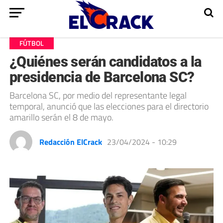
FÚTBOL
¿Quiénes serán candidatos a la
presidencia de Barcelona SC?
Barcelona SC, por medio del representante legal
temporal, anunció que las elecciones para el directorio
amarillo serán el 8 de mayo.
Redacción ElCrack
23/04/2024 - 10:29