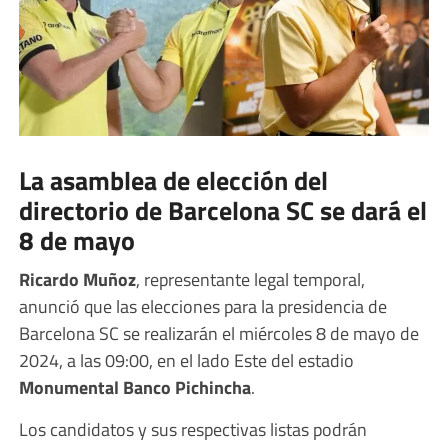
La asamblea de elección del
directorio de Barcelona SC se dará el
8 de mayo
Ricardo Muñoz
, representante legal temporal,
anunció que las elecciones para la presidencia de
Barcelona SC se realizarán el miércoles 8 de mayo de
2024, a las 09:00, en el lado Este del estadio
Monumental Banco Pichincha
.
Los candidatos y sus respectivas listas podrán