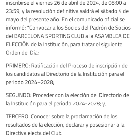
inscribirse el viernes 26 de abril de 2024, de 08:00 a
23:59, y la resolución definitiva saldrá el sábado 4 de
mayo del presente año. En el comunicado oficial se
informó: “Convocar a los Socios del Padrón de Socios
del BARCELONA SPORTING CLUB a la ASAMBLEA DE
ELECCIÓN de la Institución, para tratar el siguiente
Orden del Día:
PRIMERO: Ratificación del Proceso de inscripción de
los candidatos al Directorio de la Institución para el
periodo 2024–2028;
SEGUNDO: Proceder con la elección del Directorio de
la Institución para el periodo 2024-2028; y,
TERCERO: Conocer sobre la proclamación de los
resultados de la elección, declarar y posesionar a la
Directiva electa del Club.