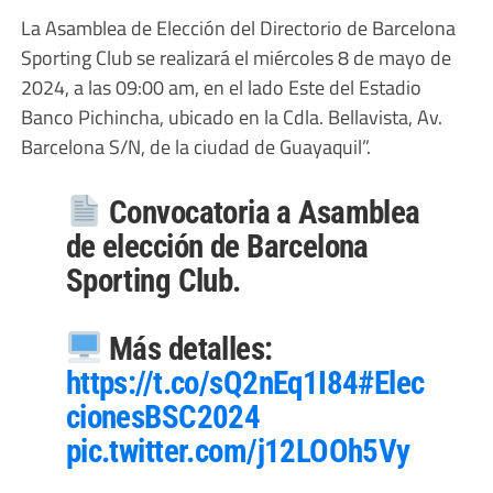
La Asamblea de Elección del Directorio de Barcelona
Sporting Club se realizará el miércoles 8 de mayo de
2024, a las 09:00 am, en el lado Este del Estadio
Banco Pichincha, ubicado en la Cdla. Bellavista, Av.
Barcelona S/N, de la ciudad de Guayaquil”.
Convocatoria a Asamblea
de elección de Barcelona
Sporting Club.
Más detalles:
https://t.co/sQ2nEq1I84
#Elec
cionesBSC2024
pic.twitter.com/j12LOOh5Vy