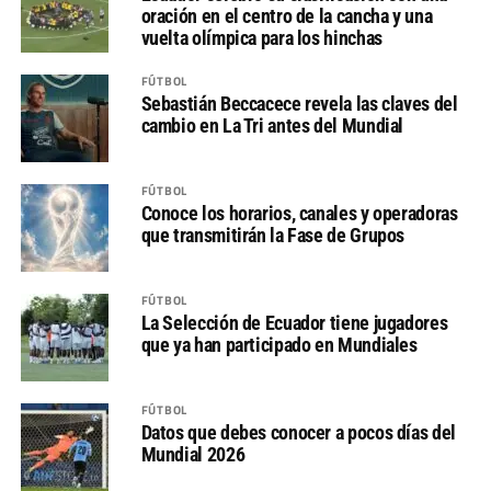
oración en el centro de la cancha y una
vuelta olímpica para los hinchas
FÚTBOL
Sebastián Beccacece revela las claves del
cambio en La Tri antes del Mundial
FÚTBOL
Conoce los horarios, canales y operadoras
que transmitirán la Fase de Grupos
FÚTBOL
La Selección de Ecuador tiene jugadores
que ya han participado en Mundiales
FÚTBOL
Datos que debes conocer a pocos días del
Mundial 2026