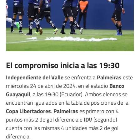
El compromiso inicia a las 19:30
Independiente del Valle
se enfrenta a
Palmeiras
este
miércoles 24 de abril de 2024, en el estadio
Banco
Guayaquil
, a las 19:30 (Ecuador). Ambos elencos se
encuentran igualados en la tabla de posiciones de la
Copa Libertadores
.
Palmeiras
es primero con 4
puntos más 2 de gol diferencia e
IDV
(segundo)
cuenta con las mismas 4 unidades más 2 de gol
diferencia.