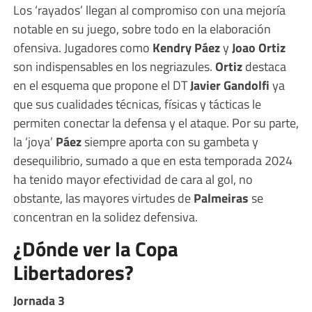
Los ‘rayados’ llegan al compromiso con una mejoría
notable en su juego, sobre todo en la elaboración
ofensiva. Jugadores como
Kendry Páez
y
Joao Ortiz
son indispensables en los negriazules.
Ortiz
destaca
en el esquema que propone el DT
Javier Gandolfi
ya
que sus cualidades técnicas, físicas y tácticas le
permiten conectar la defensa y el ataque. Por su parte,
la ‘joya’
Páez
siempre aporta con su gambeta y
desequilibrio, sumado a que en esta temporada 2024
ha tenido mayor efectividad de cara al gol, no
obstante, las mayores virtudes de
Palmeiras
se
concentran en la solidez defensiva.
¿Dónde ver la Copa
Libertadores?
Jornada 3