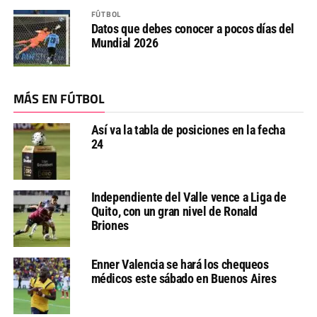
FÚTBOL
Datos que debes conocer a pocos días del
Mundial 2026
MÁS EN FÚTBOL
Así va la tabla de posiciones en la fecha
24
Independiente del Valle vence a Liga de
Quito, con un gran nivel de Ronald
Briones
Enner Valencia se hará los chequeos
médicos este sábado en Buenos Aires