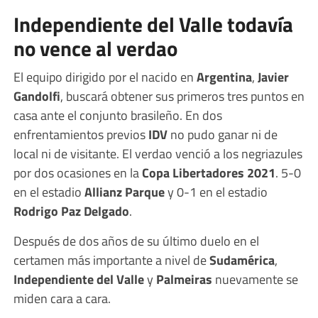
Independiente del Valle todavía
no vence al verdao
El equipo dirigido por el nacido en
Argentina
,
Javier
Gandolfi
, buscará obtener sus primeros tres puntos en
casa ante el conjunto brasileño. En dos
enfrentamientos previos
IDV
no pudo ganar ni de
local ni de visitante. El verdao venció a los negriazules
por dos ocasiones en la
Copa Libertadores 2021
. 5-0
en el estadio
Allianz Parque
y 0-1 en el estadio
Rodrigo Paz Delgado
.
Después de dos años de su último duelo en el
certamen más importante a nivel de
Sudamérica
,
Independiente del Valle
y
Palmeiras
nuevamente se
miden cara a cara.