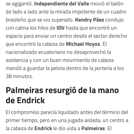
se agigantó.
Independiente del Valle
movió el balón
de lado a lado ante la mirada impotente de un cuadro
brasileño que se vio superado.
Kendry Páez
condujo
con calma los hilos de
IDV
hasta que encontró un
espacio para enviar un centro desde el sector derecho
que encontró la cabeza de
Michael Hoyos
. El
nacionalizado ecuatoriano no desaprovechó la
asistencia y con un buen movimiento de cabeza
mandó a guardar la pelota dentro de la portería a los
38 minutos.
Palmeiras resurgió de la mano
de Endrick
El compromiso parecía liquidado antes del término del
primer tiempo, pero en una jugada aislada, un centro a
la cabeza de
Endrick
le dio vida a
Palmeiras
. El