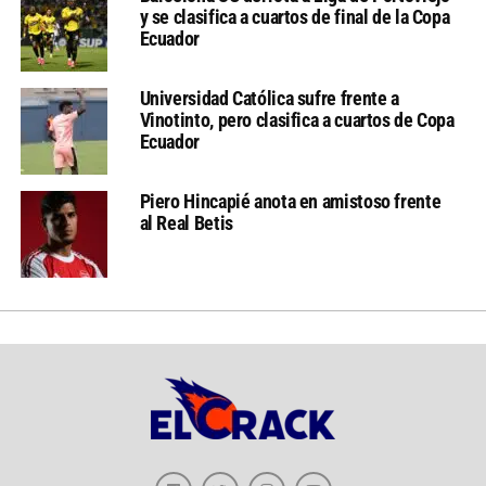
y se clasifica a cuartos de final de la Copa
Ecuador
Universidad Católica sufre frente a
Vinotinto, pero clasifica a cuartos de Copa
Ecuador
Piero Hincapié anota en amistoso frente
al Real Betis