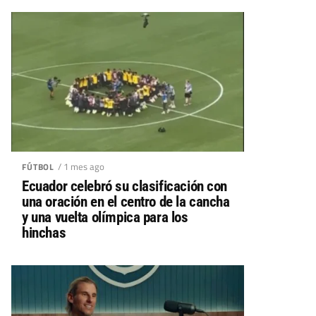
/ 1 mes ago
FÚTBOL
Ecuador celebró su clasificación con
una oración en el centro de la cancha
y una vuelta olímpica para los
hinchas