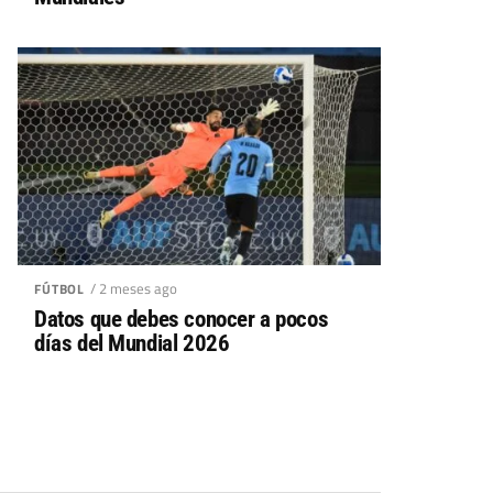
/ 2 meses ago
FÚTBOL
Datos que debes conocer a pocos
días del Mundial 2026