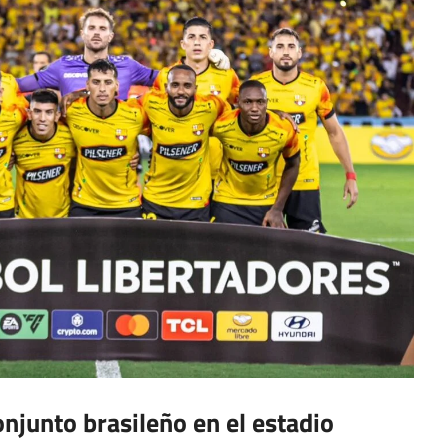
onjunto brasileño en el estadio