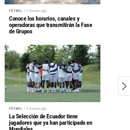
/ 2 meses ago
FÚTBOL
Conoce los horarios, canales y
operadoras que transmitirán la Fase
de Grupos
/ 2 meses ago
FÚTBOL
La Selección de Ecuador tiene
jugadores que ya han participado en
Mundiales