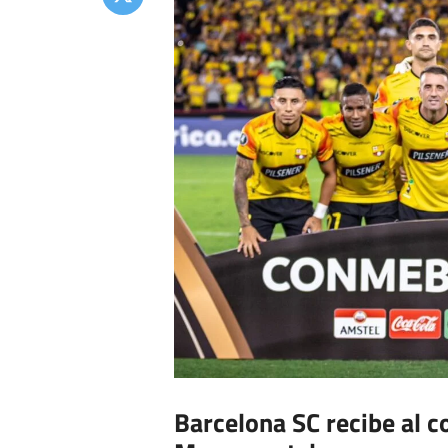
Barcelona SC recibe al c