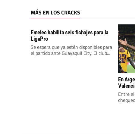
MÁS EN LOS CRACKS
Emelec habilita seis fichajes para la
LigaPro
Se espera que ya estén disponibles para
el partido ante Guayaquil City. El club...
En Arge
Valenci
Entre el
chequeo