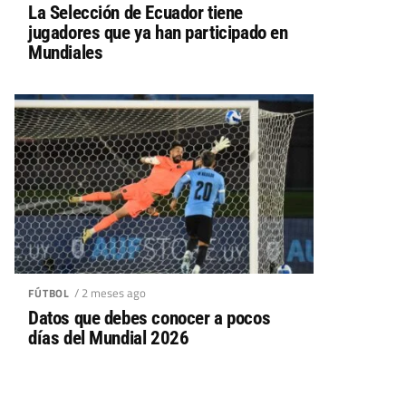
La Selección de Ecuador tiene
jugadores que ya han participado en
Mundiales
/ 2 meses ago
FÚTBOL
Datos que debes conocer a pocos
días del Mundial 2026