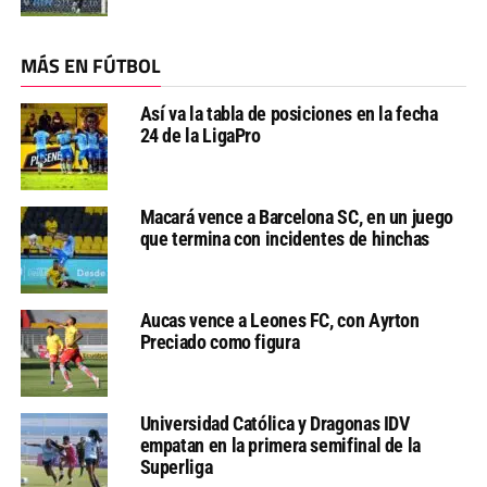
MÁS EN FÚTBOL
Así va la tabla de posiciones en la fecha
24 de la LigaPro
Macará vence a Barcelona SC, en un juego
que termina con incidentes de hinchas
Aucas vence a Leones FC, con Ayrton
Preciado como figura
Universidad Católica y Dragonas IDV
empatan en la primera semifinal de la
Superliga