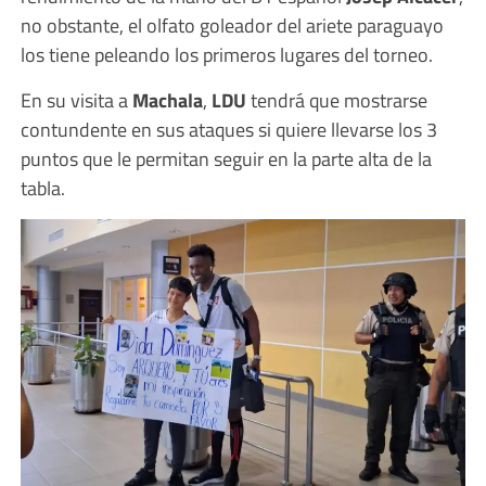
no obstante, el olfato goleador del ariete paraguayo
los tiene peleando los primeros lugares del torneo.
En su visita a
Machala
,
LDU
tendrá que mostrarse
contundente en sus ataques si quiere llevarse los 3
puntos que le permitan seguir en la parte alta de la
tabla.