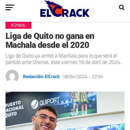
FÚTBOL
Liga de Quito no gana en
Machala desde el 2020
Liga de Quito ya arribó a Machala para lo que será el
partido ante Orense, este viernes 19 de abril de 2024.
Redacción ElCrack
18/04/2024 - 22:54