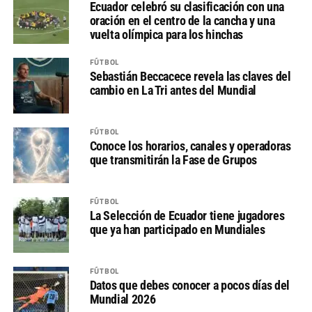
Ecuador celebró su clasificación con una
oración en el centro de la cancha y una
vuelta olímpica para los hinchas
FÚTBOL
Sebastián Beccacece revela las claves del
cambio en La Tri antes del Mundial
FÚTBOL
Conoce los horarios, canales y operadoras
que transmitirán la Fase de Grupos
FÚTBOL
La Selección de Ecuador tiene jugadores
que ya han participado en Mundiales
FÚTBOL
Datos que debes conocer a pocos días del
Mundial 2026