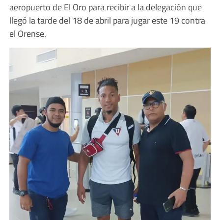
aeropuerto de El Oro para recibir a la delegación que
llegó la tarde del 18 de abril para jugar este 19 contra
el Orense.