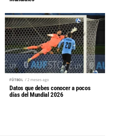
/ 2 meses ago
FÚTBOL
Datos que debes conocer a pocos
días del Mundial 2026