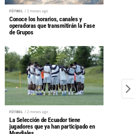
/ 2 meses ago
FÚTBOL
Conoce los horarios, canales y
operadoras que transmitirán la Fase
de Grupos
/ 2 meses ago
FÚTBOL
La Selección de Ecuador tiene
jugadores que ya han participado en
Mundiales