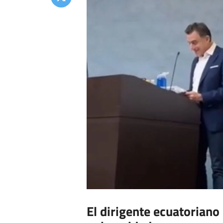
El dirigente ecuatoriano 