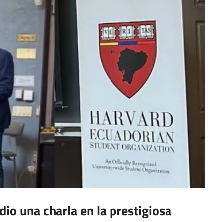
dio una charla en la prestigiosa