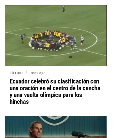
/ 1 mes ago
FÚTBOL
Ecuador celebró su clasificación con
una oración en el centro de la cancha
y una vuelta olímpica para los
hinchas