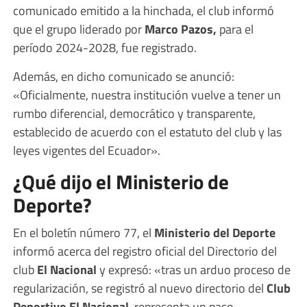
comunicado emitido a la hinchada, el club informó
que el grupo liderado por
Marco Pazos,
para el
período 2024-2028, fue registrado.
Además, en dicho comunicado se anunció:
«Oficialmente, nuestra institución vuelve a tener un
rumbo diferencial, democrático y transparente,
establecido de acuerdo con el estatuto del club y las
leyes vigentes del Ecuador».
¿Qué dijo el Ministerio de
Deporte?
En el boletín número 77, el
Ministerio del Deporte
informó acerca del registro oficial del Directorio del
club
El Nacional
y expresó: «tras un arduo proceso de
regularización, se registró al nuevo directorio del
Club
Deportivo El Nacional
, representa un paso