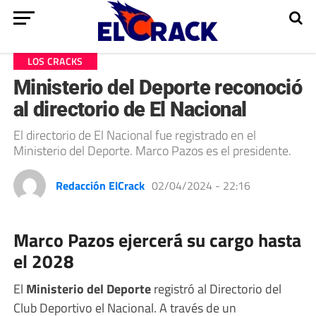
LOS CRACKS
Ministerio del Deporte reconoció
al directorio de El Nacional
El directorio de El Nacional fue registrado en el
Ministerio del Deporte. Marco Pazos es el presidente.
Redacción ElCrack
02/04/2024 - 22:16
Marco Pazos ejercerá su cargo hasta
el 2028
El
Ministerio del Deporte
registró al Directorio del
Club Deportivo el Nacional. A través de un