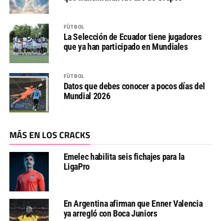
FÚTBOL
La Selección de Ecuador tiene jugadores
que ya han participado en Mundiales
FÚTBOL
Datos que debes conocer a pocos días del
Mundial 2026
MÁS EN LOS CRACKS
Emelec habilita seis fichajes para la
LigaPro
En Argentina afirman que Enner Valencia
ya arregló con Boca Juniors