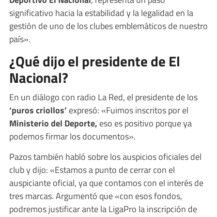
significativo hacia la estabilidad y la legalidad en la
gestión de uno de los clubes emblemáticos de nuestro
país».
¿Qué dijo el presidente de El
Nacional?
En un diálogo con radio La Red, el presidente de los
‘puros criollos’
expresó: «Fuimos inscritos por el
Ministerio del Deporte,
eso es positivo porque ya
podemos firmar los documentos».
Pazos también habló sobre los auspicios oficiales del
club y dijo: «Estamos a punto de cerrar con el
auspiciante oficial, ya que contamos con el interés de
tres marcas. Argumentó que «con esos fondos,
podremos justificar ante la LigaPro la inscripción de