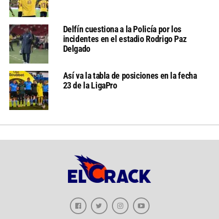
Delfín cuestiona a la Policía por los
incidentes en el estadio Rodrigo Paz
Delgado
Así va la tabla de posiciones en la fecha
23 de la LigaPro