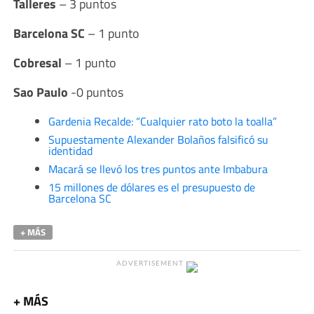
Talleres
– 3 puntos
Barcelona SC
– 1 punto
Cobresal
– 1 punto
Sao Paulo
-0 puntos
Gardenia Recalde: “Cualquier rato boto la toalla”
Supuestamente Alexander Bolaños falsificó su
identidad
Macará se llevó los tres puntos ante Imbabura
15 millones de dólares es el presupuesto de
Barcelona SC
+ MÁS
ADVERTISEMENT
+ MÁS